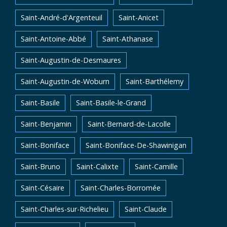
Saint-André-d'Argenteuil
Saint-Anicet
Saint-Antoine-Abbé
Saint-Athanase
Saint-Augustin-de-Desmaures
Saint-Augustin-de-Woburn
Saint-Barthélemy
Saint-Basile
Saint-Basile-le-Grand
Saint-Benjamin
Saint-Bernard-de-Lacolle
Saint-Boniface
Saint-Boniface-De-Shawinigan
Saint-Bruno
Saint-Calixte
Saint-Camille
Saint-Césaire
Saint-Charles-Borromée
Saint-Charles-sur-Richelieu
Saint-Claude