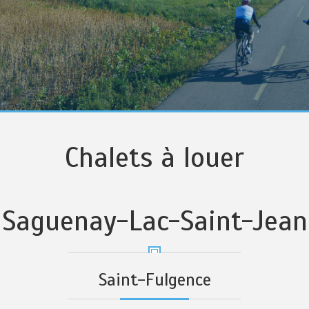
Chalets à louer
Saguenay-Lac-Saint-Jean
Saint-Fulgence