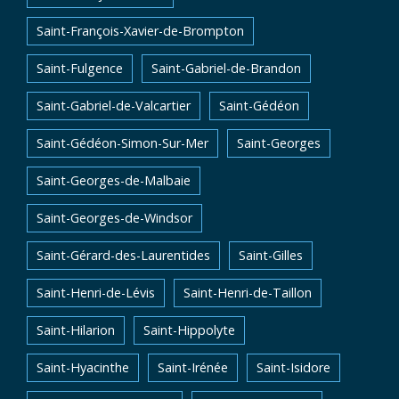
Saint-François-Xavier-de-Brompton
Saint-Fulgence
Saint-Gabriel-de-Brandon
Saint-Gabriel-de-Valcartier
Saint-Gédéon
Saint-Gédéon-Simon-Sur-Mer
Saint-Georges
Saint-Georges-de-Malbaie
Saint-Georges-de-Windsor
Saint-Gérard-des-Laurentides
Saint-Gilles
Saint-Henri-de-Lévis
Saint-Henri-de-Taillon
Saint-Hilarion
Saint-Hippolyte
Saint-Hyacinthe
Saint-Irénée
Saint-Isidore