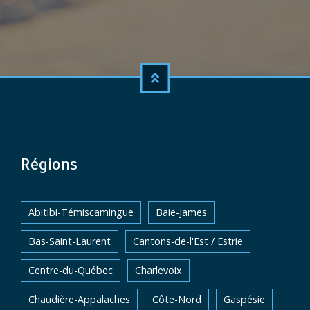
Régions
Abitibi-Témiscamingue
Baie-James
Bas-Saint-Laurent
Cantons-de-l'Est / Estrie
Centre-du-Québec
Charlevoix
Chaudière-Appalaches
Côte-Nord
Gaspésie