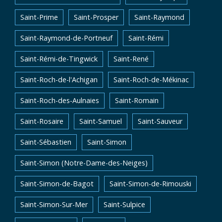
Saint-Prime
Saint-Prosper
Saint-Raymond
Saint-Raymond-de-Portneuf
Saint-Rémi
Saint-Rémi-de-Tingwick
Saint-René
Saint-Roch-de-l'Achigan
Saint-Roch-de-Mékinac
Saint-Roch-des-Aulnaies
Saint-Romain
Saint-Rosaire
Saint-Samuel
Saint-Sauveur
Saint-Sébastien
Saint-Simon
Saint-Simon (Notre-Dame-des-Neiges)
Saint-Simon-de-Bagot
Saint-Simon-de-Rimouski
Saint-Simon-Sur-Mer
Saint-Sulpice