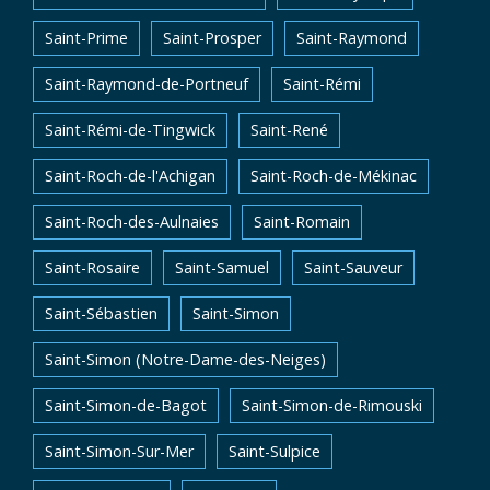
Saint-Prime
Saint-Prosper
Saint-Raymond
Saint-Raymond-de-Portneuf
Saint-Rémi
Saint-Rémi-de-Tingwick
Saint-René
Saint-Roch-de-l'Achigan
Saint-Roch-de-Mékinac
Saint-Roch-des-Aulnaies
Saint-Romain
Saint-Rosaire
Saint-Samuel
Saint-Sauveur
Saint-Sébastien
Saint-Simon
Saint-Simon (Notre-Dame-des-Neiges)
Saint-Simon-de-Bagot
Saint-Simon-de-Rimouski
Saint-Simon-Sur-Mer
Saint-Sulpice