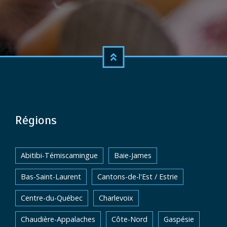
Régions
Abitibi-Témiscamingue
Baie-James
Bas-Saint-Laurent
Cantons-de-l'Est / Estrie
Centre-du-Québec
Charlevoix
Chaudière-Appalaches
Côte-Nord
Gaspésie