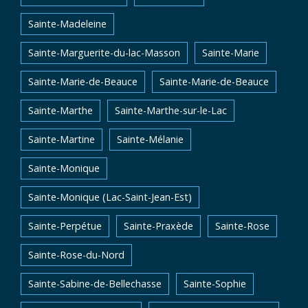
Sainte-Madeleine
Sainte-Marguerite-du-lac-Masson
Sainte-Marie
Sainte-Marie-de-Beauce
Sainte-Marie-de-Beauce
Sainte-Marthe
Sainte-Marthe-sur-le-Lac
Sainte-Martine
Sainte-Mélanie
Sainte-Monique
Sainte-Monique (Lac-Saint-Jean-Est)
Sainte-Perpétue
Sainte-Praxède
Sainte-Rose
Sainte-Rose-du-Nord
Sainte-Sabine-de-Bellechasse
Sainte-Sophie