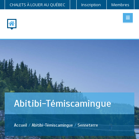
CHALETS À LOUER AU QUÉBEC
Inscription
Membres
Abitibi-Témiscamingue
Accueil
Abitibi-Témiscamingue
Senneterre