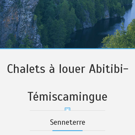
Chalets à louer Abitibi-
Témiscamingue
Senneterre