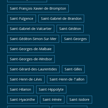
Saint-François-Xavier-de-Brompton
Saint-Fulgence
Saint-Gabriel-de-Brandon
Saint-Gabriel-de-Valcartier
Saint-Gédéon
Saint-Gédéon-Simon-Sur-Mer
Saint-Georges
Saint-Georges-de-Malbaie
Saint-Georges-de-Windsor
Saint-Gérard-des-Laurentides
Saint-Gilles
Saint-Henri-de-Lévis
Saint-Henri-de-Taillon
Saint-Hilarion
Saint-Hippolyte
Saint-Hyacinthe
Saint-Irénée
Saint-Isidore