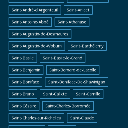
Saint-André-d'Argenteuil
Saint-Anicet
Saint-Antoine-Abbé
Saint-Athanase
Saint-Augustin-de-Desmaures
Saint-Augustin-de-Woburn
Saint-Barthélemy
Saint-Basile
Saint-Basile-le-Grand
Saint-Benjamin
Saint-Bernard-de-Lacolle
Saint-Boniface
Saint-Boniface-De-Shawinigan
Saint-Bruno
Saint-Calixte
Saint-Camille
Saint-Césaire
Saint-Charles-Borromée
Saint-Charles-sur-Richelieu
Saint-Claude