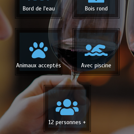
Bord de l'eau
Bois rond
Animaux acceptés
Avec piscine
12 personnes +