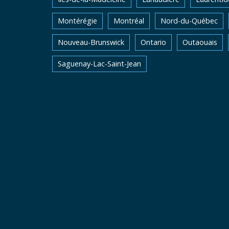
Montérégie
Montréal
Nord-du-Québec
Nouveau-Brunswick
Ontario
Outaouais
Saguenay-Lac-Saint-Jean