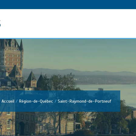
s
Accueil
Région-de-Québec
Saint-Raymond-de-Portneuf