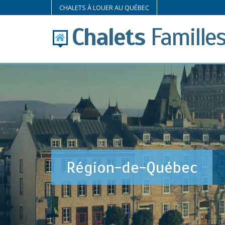
CHALETS À LOUER AU QUÉBEC
Chalets
Famille
Région-de-Québec