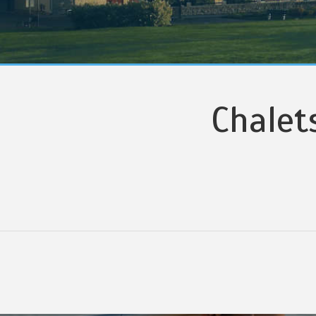
Chalet