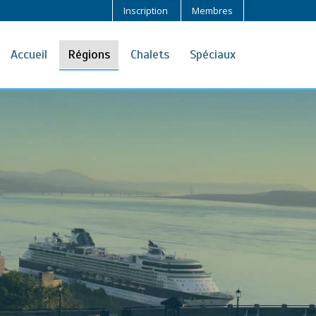
Inscription
Membres
Accueil
Régions
Chalets
Spéciaux