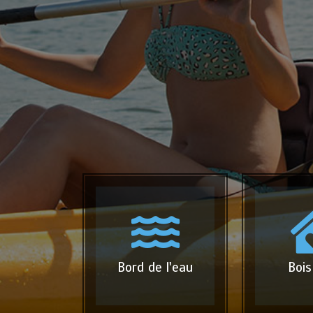
Bord de l'eau
Bois