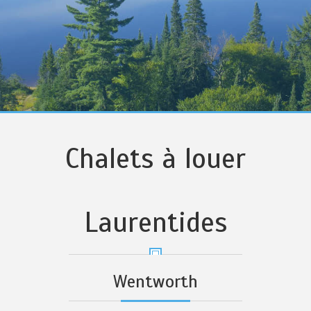
Chalets à louer
Laurentides
Wentworth