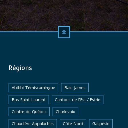
Régions
Abitibi-Témiscamingue
Baie-James
Bas-Saint-Laurent
Cantons-de-l'Est / Estrie
Centre-du-Québec
Charlevoix
Chaudière-Appalaches
Côte-Nord
Gaspésie