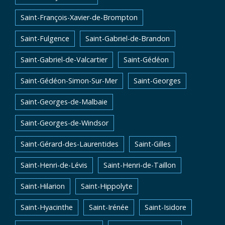
Saint-François-Xavier-de-Brompton
Saint-Fulgence
Saint-Gabriel-de-Brandon
Saint-Gabriel-de-Valcartier
Saint-Gédéon
Saint-Gédéon-Simon-Sur-Mer
Saint-Georges
Saint-Georges-de-Malbaie
Saint-Georges-de-Windsor
Saint-Gérard-des-Laurentides
Saint-Gilles
Saint-Henri-de-Lévis
Saint-Henri-de-Taillon
Saint-Hilarion
Saint-Hippolyte
Saint-Hyacinthe
Saint-Irénée
Saint-Isidore