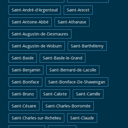
Saint-André-d'Argenteuil
Saint-Anicet
Saint-Antoine-Abbé
Saint-Athanase
Saint-Augustin-de-Desmaures
Saint-Augustin-de-Woburn
Saint-Barthélemy
Saint-Basile
Saint-Basile-le-Grand
Saint-Benjamin
Saint-Bernard-de-Lacolle
Saint-Boniface
Saint-Boniface-De-Shawinigan
Saint-Bruno
Saint-Calixte
Saint-Camille
Saint-Césaire
Saint-Charles-Borromée
Saint-Charles-sur-Richelieu
Saint-Claude