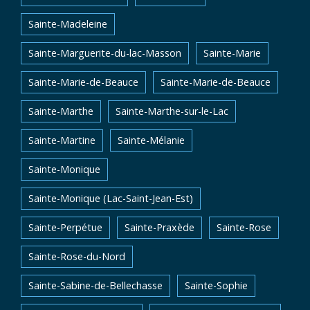
Sainte-Madeleine
Sainte-Marguerite-du-lac-Masson
Sainte-Marie
Sainte-Marie-de-Beauce
Sainte-Marie-de-Beauce
Sainte-Marthe
Sainte-Marthe-sur-le-Lac
Sainte-Martine
Sainte-Mélanie
Sainte-Monique
Sainte-Monique (Lac-Saint-Jean-Est)
Sainte-Perpétue
Sainte-Praxède
Sainte-Rose
Sainte-Rose-du-Nord
Sainte-Sabine-de-Bellechasse
Sainte-Sophie