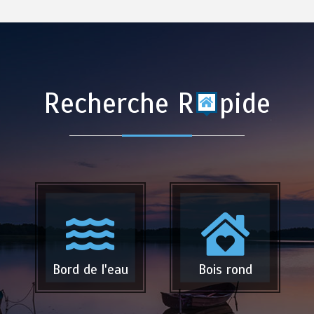
Recherche R
pide
Bord de l'eau
Bois rond