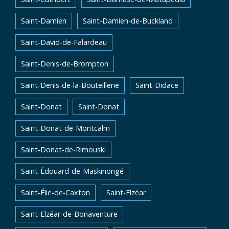
Saint-Damien
Saint-Damien-de-Buckland
Saint-David-de-Falardeau
Saint-Denis-de-Brompton
Saint-Denis-de-la-Bouteillerie
Saint-Didace
Saint-Donat
Saint-Donat
Saint-Donat-de-Montcalm
Saint-Donat-de-Rimouski
Saint-Édouard-de-Maskinongé
Saint-Élie-de-Caxton
Saint-Elzéar
Saint-Elzéar-de-Bonaventure