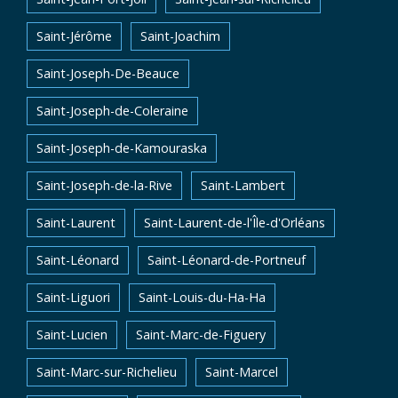
Saint-Jérôme
Saint-Joachim
Saint-Joseph-De-Beauce
Saint-Joseph-de-Coleraine
Saint-Joseph-de-Kamouraska
Saint-Joseph-de-la-Rive
Saint-Lambert
Saint-Laurent
Saint-Laurent-de-l'Île-d'Orléans
Saint-Léonard
Saint-Léonard-de-Portneuf
Saint-Liguori
Saint-Louis-du-Ha-Ha
Saint-Lucien
Saint-Marc-de-Figuery
Saint-Marc-sur-Richelieu
Saint-Marcel