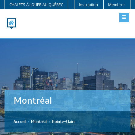
CHALETS À LOUER AU QUÉBEC
Inscription
Membres
Montréal
Accueil
Montréal
Pointe-Claire