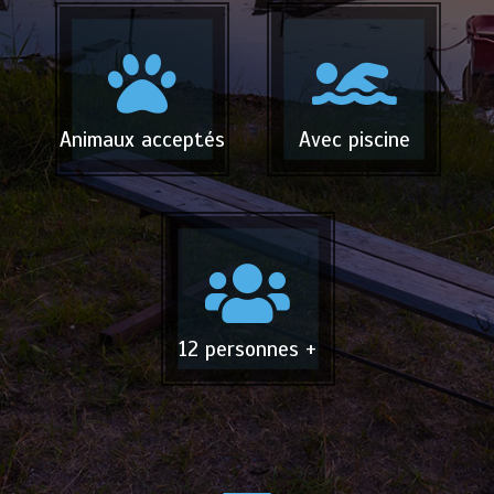
Animaux acceptés
Avec piscine
12 personnes +