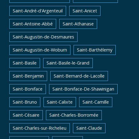
Saint-André-d'Argenteuil
Saint-Anicet
Saint-Antoine-Abbé
Saint-Athanase
Saint-Augustin-de-Desmaures
Saint-Augustin-de-Woburn
Saint-Barthélemy
Saint-Basile
Saint-Basile-le-Grand
Saint-Benjamin
Saint-Bernard-de-Lacolle
Saint-Boniface
Saint-Boniface-De-Shawinigan
Saint-Bruno
Saint-Calixte
Saint-Camille
Saint-Césaire
Saint-Charles-Borromée
Saint-Charles-sur-Richelieu
Saint-Claude