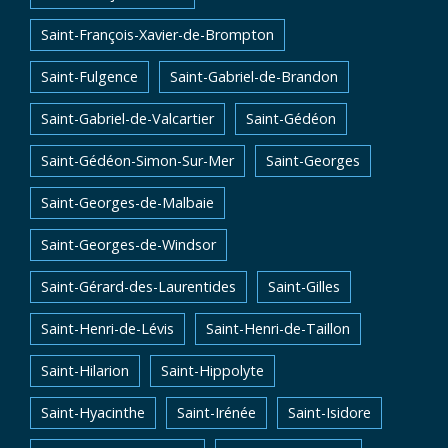
Saint-François-Xavier-de-Brompton
Saint-Fulgence
Saint-Gabriel-de-Brandon
Saint-Gabriel-de-Valcartier
Saint-Gédéon
Saint-Gédéon-Simon-Sur-Mer
Saint-Georges
Saint-Georges-de-Malbaie
Saint-Georges-de-Windsor
Saint-Gérard-des-Laurentides
Saint-Gilles
Saint-Henri-de-Lévis
Saint-Henri-de-Taillon
Saint-Hilarion
Saint-Hippolyte
Saint-Hyacinthe
Saint-Irénée
Saint-Isidore