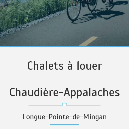
Chalets à louer
Chaudière-Appalaches
Longue-Pointe-de-Mingan