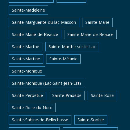
Sainte-Madeleine
Sainte-Marguerite-du-lac-Masson
Sainte-Marie
Sainte-Marie-de-Beauce
Sainte-Marie-de-Beauce
Sainte-Marthe
Sainte-Marthe-sur-le-Lac
Sainte-Martine
Sainte-Mélanie
Sainte-Monique
Sainte-Monique (Lac-Saint-Jean-Est)
Sainte-Perpétue
Sainte-Praxède
Sainte-Rose
Sainte-Rose-du-Nord
Sainte-Sabine-de-Bellechasse
Sainte-Sophie