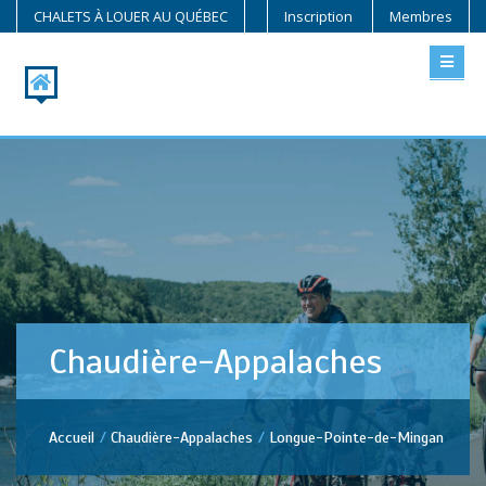
CHALETS À LOUER AU QUÉBEC
Inscription
Membres
Chaudière-Appalaches
Accueil
Chaudière-Appalaches
Longue-Pointe-de-Mingan