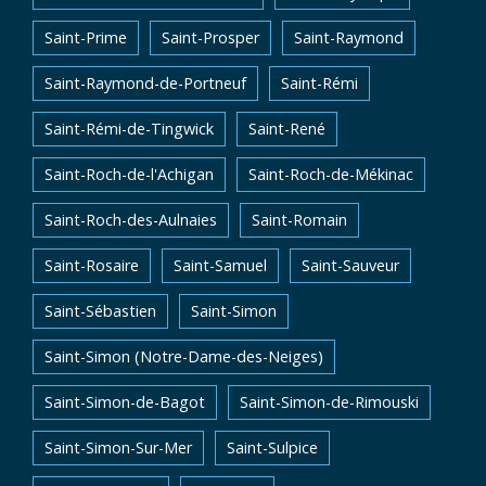
Saint-Prime
Saint-Prosper
Saint-Raymond
Saint-Raymond-de-Portneuf
Saint-Rémi
Saint-Rémi-de-Tingwick
Saint-René
Saint-Roch-de-l'Achigan
Saint-Roch-de-Mékinac
Saint-Roch-des-Aulnaies
Saint-Romain
Saint-Rosaire
Saint-Samuel
Saint-Sauveur
Saint-Sébastien
Saint-Simon
Saint-Simon (Notre-Dame-des-Neiges)
Saint-Simon-de-Bagot
Saint-Simon-de-Rimouski
Saint-Simon-Sur-Mer
Saint-Sulpice