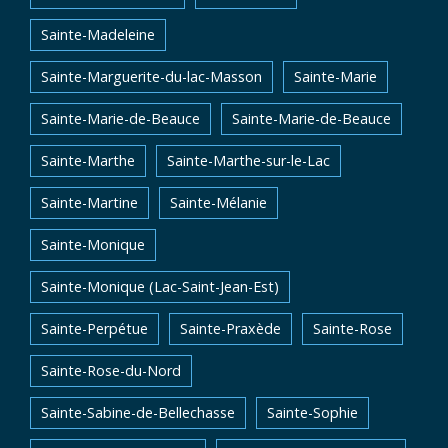
Sainte-Madeleine
Sainte-Marguerite-du-lac-Masson
Sainte-Marie
Sainte-Marie-de-Beauce
Sainte-Marie-de-Beauce
Sainte-Marthe
Sainte-Marthe-sur-le-Lac
Sainte-Martine
Sainte-Mélanie
Sainte-Monique
Sainte-Monique (Lac-Saint-Jean-Est)
Sainte-Perpétue
Sainte-Praxède
Sainte-Rose
Sainte-Rose-du-Nord
Sainte-Sabine-de-Bellechasse
Sainte-Sophie