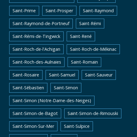
Saint-Prime
Saint-Prosper
Saint-Raymond
Saint-Raymond-de-Portneuf
Saint-Rémi
Saint-Rémi-de-Tingwick
Saint-René
Saint-Roch-de-l'Achigan
Saint-Roch-de-Mékinac
Saint-Roch-des-Aulnaies
Saint-Romain
Saint-Rosaire
Saint-Samuel
Saint-Sauveur
Saint-Sébastien
Saint-Simon
Saint-Simon (Notre-Dame-des-Neiges)
Saint-Simon-de-Bagot
Saint-Simon-de-Rimouski
Saint-Simon-Sur-Mer
Saint-Sulpice