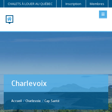
CHALETS À LOUER AU QUÉBEC
Inscription
Membres
Charlevoix
Accueil
Charlevoix
Cap Santé