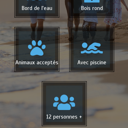
Bord de l'eau
Bois rond
Animaux acceptés
Avec piscine
12 personnes +