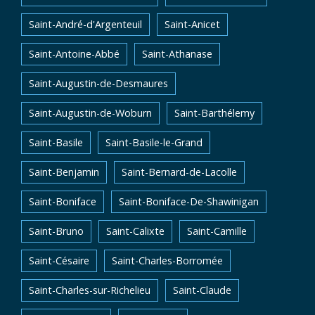
Saint-André-d'Argenteuil
Saint-Anicet
Saint-Antoine-Abbé
Saint-Athanase
Saint-Augustin-de-Desmaures
Saint-Augustin-de-Woburn
Saint-Barthélemy
Saint-Basile
Saint-Basile-le-Grand
Saint-Benjamin
Saint-Bernard-de-Lacolle
Saint-Boniface
Saint-Boniface-De-Shawinigan
Saint-Bruno
Saint-Calixte
Saint-Camille
Saint-Césaire
Saint-Charles-Borromée
Saint-Charles-sur-Richelieu
Saint-Claude