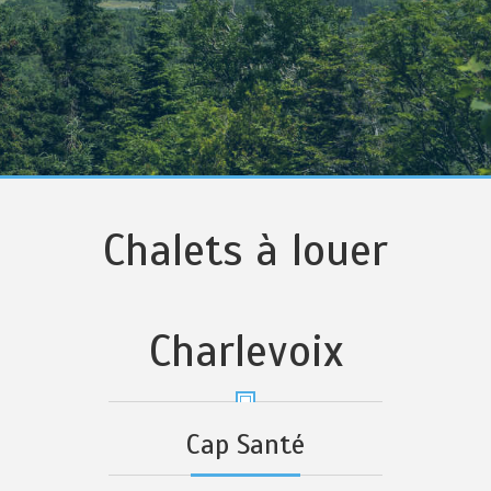
Chalets à louer
Charlevoix
Cap Santé