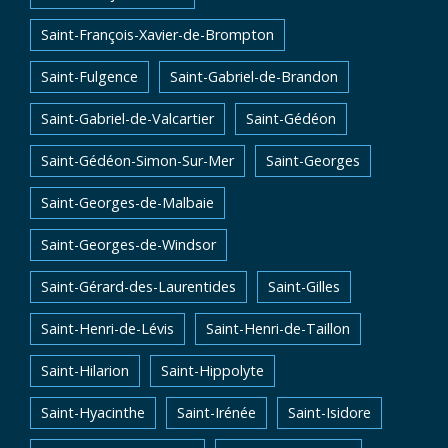
Saint-François-Xavier-de-Brompton
Saint-Fulgence
Saint-Gabriel-de-Brandon
Saint-Gabriel-de-Valcartier
Saint-Gédéon
Saint-Gédéon-Simon-Sur-Mer
Saint-Georges
Saint-Georges-de-Malbaie
Saint-Georges-de-Windsor
Saint-Gérard-des-Laurentides
Saint-Gilles
Saint-Henri-de-Lévis
Saint-Henri-de-Taillon
Saint-Hilarion
Saint-Hippolyte
Saint-Hyacinthe
Saint-Irénée
Saint-Isidore