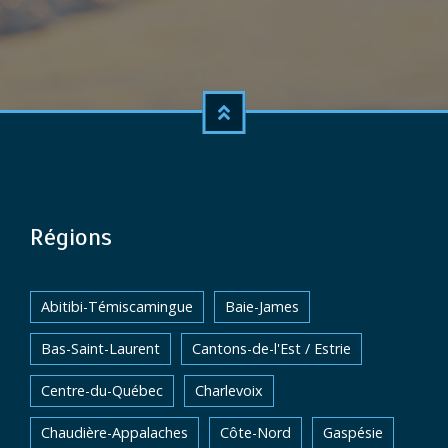
Régions
Abitibi-Témiscamingue
Baie-James
Bas-Saint-Laurent
Cantons-de-l'Est / Estrie
Centre-du-Québec
Charlevoix
Chaudière-Appalaches
Côte-Nord
Gaspésie