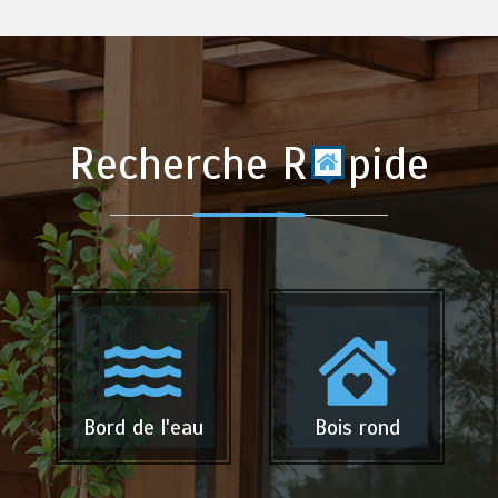
Recherche R
pide
Bord de l'eau
Bois rond