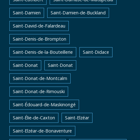
Saint-Damien
Saint-Damien-de-Buckland
Saint-David-de-Falardeau
Saint-Denis-de-Brompton
Saint-Denis-de-la-Bouteillerie
Saint-Didace
Saint-Donat
Saint-Donat
Saint-Donat-de-Montcalm
Saint-Donat-de-Rimouski
Saint-Édouard-de-Maskinongé
Saint-Élie-de-Caxton
Saint-Elzéar
Saint-Elzéar-de-Bonaventure