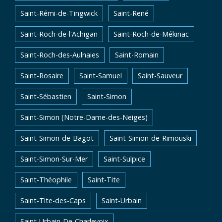
Saint-Rémi-de-Tingwick
Saint-René
Saint-Roch-de-l'Achigan
Saint-Roch-de-Mékinac
Saint-Roch-des-Aulnaies
Saint-Romain
Saint-Rosaire
Saint-Samuel
Saint-Sauveur
Saint-Sébastien
Saint-Simon
Saint-Simon (Notre-Dame-des-Neiges)
Saint-Simon-de-Bagot
Saint-Simon-de-Rimouski
Saint-Simon-Sur-Mer
Saint-Sulpice
Saint-Théophile
Saint-Tite
Saint-Tite-des-Caps
Saint-Urbain
Saint-Urbain-De-Charlevoix