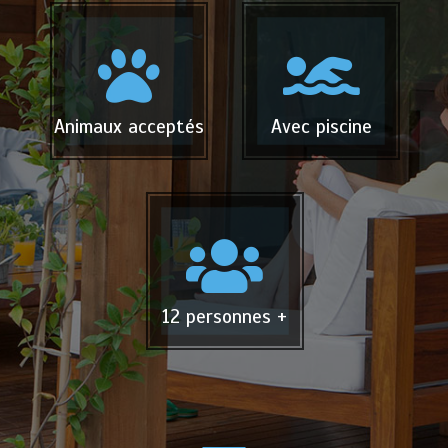
Animaux acceptés
Avec piscine
12 personnes +