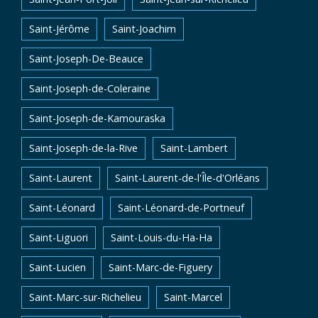
Saint-Jérôme
Saint-Joachim
Saint-Joseph-De-Beauce
Saint-Joseph-de-Coleraine
Saint-Joseph-de-Kamouraska
Saint-Joseph-de-la-Rive
Saint-Lambert
Saint-Laurent
Saint-Laurent-de-l'Île-d'Orléans
Saint-Léonard
Saint-Léonard-de-Portneuf
Saint-Liguori
Saint-Louis-du-Ha-Ha
Saint-Lucien
Saint-Marc-de-Figuery
Saint-Marc-sur-Richelieu
Saint-Marcel