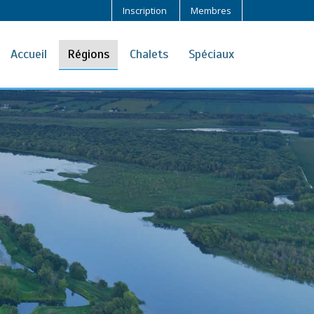
Inscription
Membres
Accueil
Régions
Chalets
Spéciaux