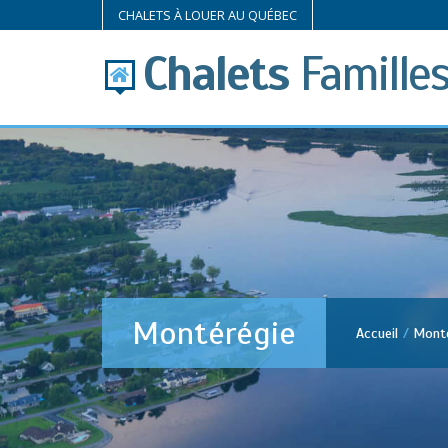
CHALETS À LOUER AU QUÉBEC
Chalets
Famille
Montérégie
Accueil
Monté