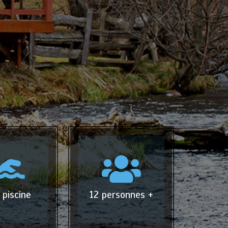
 piscine
12 personnes +