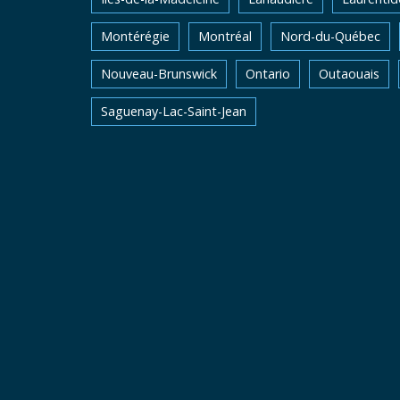
Montérégie
Montréal
Nord-du-Québec
Nouveau-Brunswick
Ontario
Outaouais
Saguenay-Lac-Saint-Jean