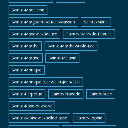
Sainte-Madeleine
Sainte-Marguerite-du-lac-Masson
Sainte-Marie
Sainte-Marie-de-Beauce
Sainte-Marie-de-Beauce
Sainte-Marthe
Sainte-Marthe-sur-le-Lac
Sainte-Martine
Sainte-Mélanie
Sainte-Monique
Sainte-Monique (Lac-Saint-Jean-Est)
Sainte-Perpétue
Sainte-Praxède
Sainte-Rose
Sainte-Rose-du-Nord
Sainte-Sabine-de-Bellechasse
Sainte-Sophie