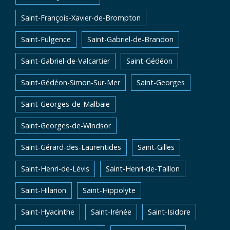
Saint-François-Xavier-de-Brompton
Saint-Fulgence
Saint-Gabriel-de-Brandon
Saint-Gabriel-de-Valcartier
Saint-Gédéon
Saint-Gédéon-Simon-Sur-Mer
Saint-Georges
Saint-Georges-de-Malbaie
Saint-Georges-de-Windsor
Saint-Gérard-des-Laurentides
Saint-Gilles
Saint-Henri-de-Lévis
Saint-Henri-de-Taillon
Saint-Hilarion
Saint-Hippolyte
Saint-Hyacinthe
Saint-Irénée
Saint-Isidore