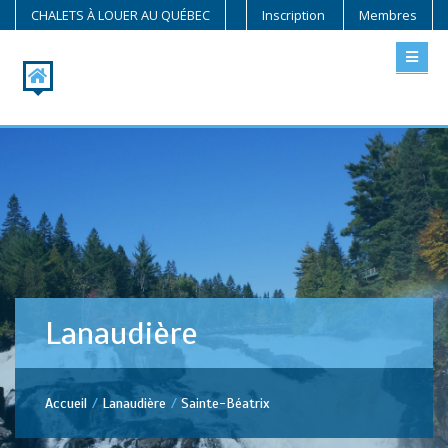
CHALETS À LOUER AU QUÉBEC
Inscription
Membres
Lanaudière
Accueil
Lanaudière
Sainte-Béatrix