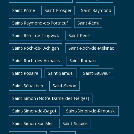
Saint-Prime
Saint-Prosper
Saint-Raymond
Saint-Raymond-de-Portneuf
Saint-Rémi
Saint-Rémi-de-Tingwick
Saint-René
Saint-Roch-de-l'Achigan
Saint-Roch-de-Mékinac
Saint-Roch-des-Aulnaies
Saint-Romain
Saint-Rosaire
Saint-Samuel
Saint-Sauveur
Saint-Sébastien
Saint-Simon
Saint-Simon (Notre-Dame-des-Neiges)
Saint-Simon-de-Bagot
Saint-Simon-de-Rimouski
Saint-Simon-Sur-Mer
Saint-Sulpice