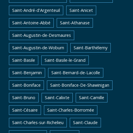
Saint-André-d'Argenteuil
Saint-Anicet
Saint-Antoine-Abbé
Saint-Athanase
Saint-Augustin-de-Desmaures
Saint-Augustin-de-Woburn
Saint-Barthélemy
Saint-Basile
Saint-Basile-le-Grand
Saint-Benjamin
Saint-Bernard-de-Lacolle
Saint-Boniface
Saint-Boniface-De-Shawinigan
Saint-Bruno
Saint-Calixte
Saint-Camille
Saint-Césaire
Saint-Charles-Borromée
Saint-Charles-sur-Richelieu
Saint-Claude