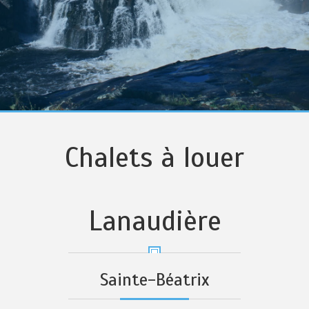
Chalets à louer
Lanaudière
Sainte-Béatrix