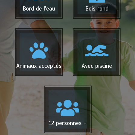
Bord de l'eau
Bois rond
Animaux acceptés
Avec piscine
12 personnes +