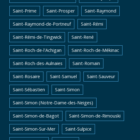
Saint-Prime
Saint-Prosper
Saint-Raymond
Saint-Raymond-de-Portneuf
Saint-Rémi
Saint-Rémi-de-Tingwick
Saint-René
Saint-Roch-de-l'Achigan
Saint-Roch-de-Mékinac
Saint-Roch-des-Aulnaies
Saint-Romain
Saint-Rosaire
Saint-Samuel
Saint-Sauveur
Saint-Sébastien
Saint-Simon
Saint-Simon (Notre-Dame-des-Neiges)
Saint-Simon-de-Bagot
Saint-Simon-de-Rimouski
Saint-Simon-Sur-Mer
Saint-Sulpice