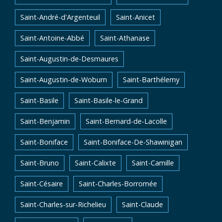
Saint-André-d'Argenteuil
Saint-Anicet
Saint-Antoine-Abbé
Saint-Athanase
Saint-Augustin-de-Desmaures
Saint-Augustin-de-Woburn
Saint-Barthélemy
Saint-Basile
Saint-Basile-le-Grand
Saint-Benjamin
Saint-Bernard-de-Lacolle
Saint-Boniface
Saint-Boniface-De-Shawinigan
Saint-Bruno
Saint-Calixte
Saint-Camille
Saint-Césaire
Saint-Charles-Borromée
Saint-Charles-sur-Richelieu
Saint-Claude