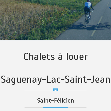
Chalets à louer
Saguenay-Lac-Saint-Jean
Saint-Félicien