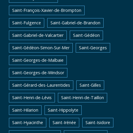
Saint-François-Xavier-de-Brompton
Saint-Fulgence
Saint-Gabriel-de-Brandon
Saint-Gabriel-de-Valcartier
Saint-Gédéon
Saint-Gédéon-Simon-Sur-Mer
Saint-Georges
Saint-Georges-de-Malbaie
Saint-Georges-de-Windsor
Saint-Gérard-des-Laurentides
Saint-Gilles
Saint-Henri-de-Lévis
Saint-Henri-de-Taillon
Saint-Hilarion
Saint-Hippolyte
Saint-Hyacinthe
Saint-Irénée
Saint-Isidore