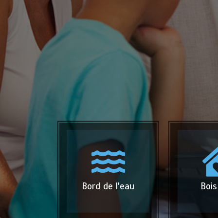
Bord de l'eau
Bois