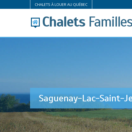
CHALETS À LOUER AU QUÉBEC
Chalets
Famille
Saguenay-Lac-Saint-J