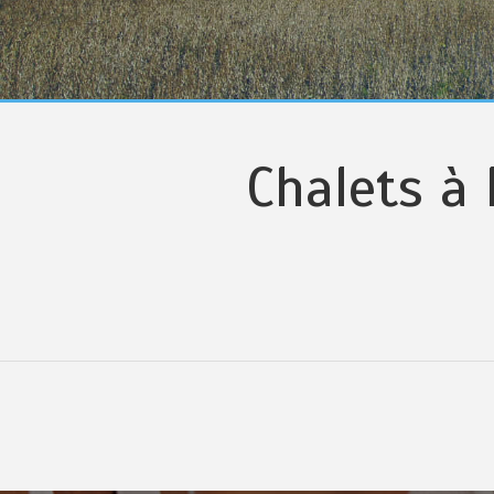
Chalets à