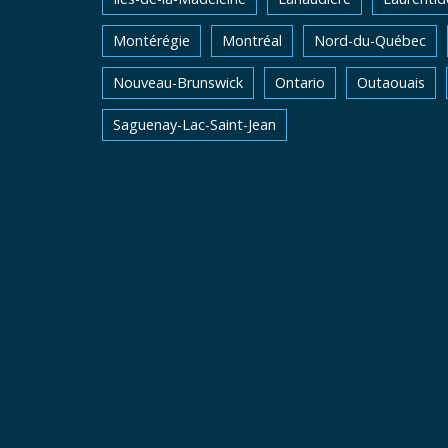
Montérégie
Montréal
Nord-du-Québec
Nouveau-Brunswick
Ontario
Outaouais
Saguenay-Lac-Saint-Jean