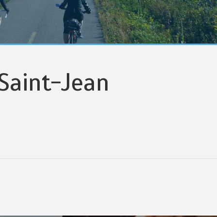
Saint-Jean