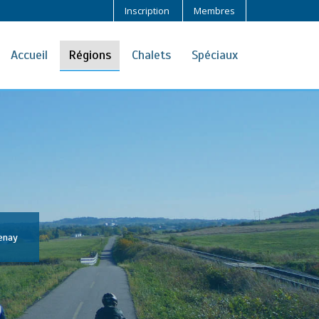
Inscription
Membres
Accueil
Régions
Chalets
Spéciaux
enay