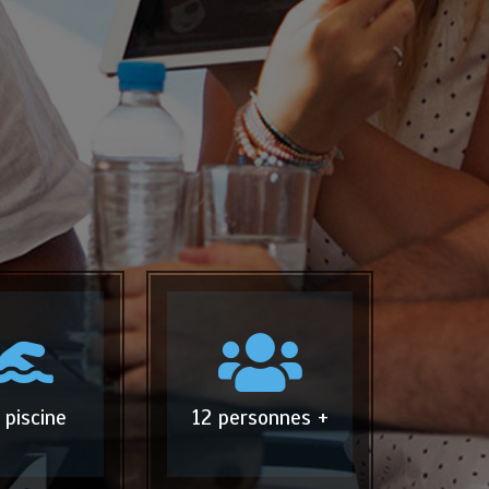
 piscine
12 personnes +