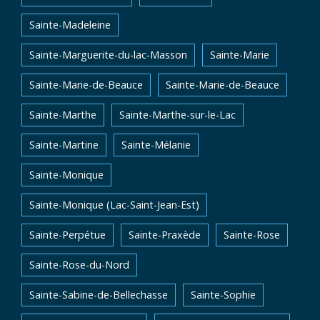
Sainte-Madeleine
Sainte-Marguerite-du-lac-Masson
Sainte-Marie
Sainte-Marie-de-Beauce
Sainte-Marie-de-Beauce
Sainte-Marthe
Sainte-Marthe-sur-le-Lac
Sainte-Martine
Sainte-Mélanie
Sainte-Monique
Sainte-Monique (Lac-Saint-Jean-Est)
Sainte-Perpétue
Sainte-Praxède
Sainte-Rose
Sainte-Rose-du-Nord
Sainte-Sabine-de-Bellechasse
Sainte-Sophie