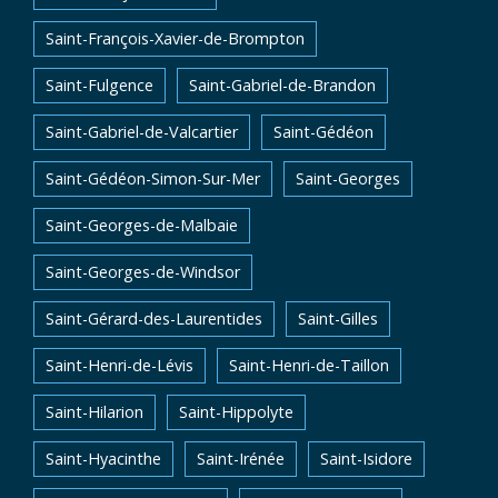
Saint-François-Xavier-de-Brompton
Saint-Fulgence
Saint-Gabriel-de-Brandon
Saint-Gabriel-de-Valcartier
Saint-Gédéon
Saint-Gédéon-Simon-Sur-Mer
Saint-Georges
Saint-Georges-de-Malbaie
Saint-Georges-de-Windsor
Saint-Gérard-des-Laurentides
Saint-Gilles
Saint-Henri-de-Lévis
Saint-Henri-de-Taillon
Saint-Hilarion
Saint-Hippolyte
Saint-Hyacinthe
Saint-Irénée
Saint-Isidore