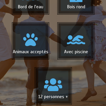
Bord de l'eau
Bois rond
Animaux acceptés
Avec piscine
12 personnes +