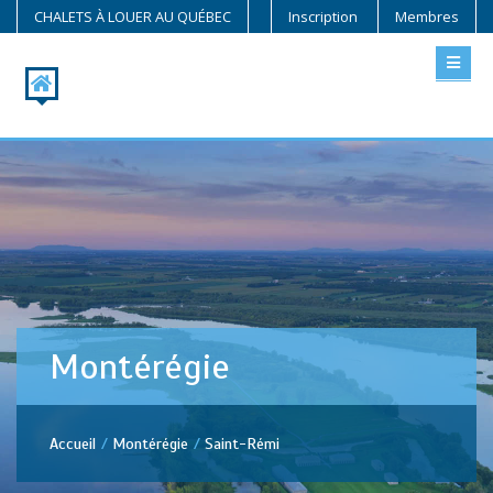
CHALETS À LOUER AU QUÉBEC
Inscription
Membres
Montérégie
Accueil
Montérégie
Saint-Rémi