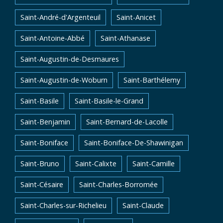
Saint-André-d'Argenteuil
Saint-Anicet
Saint-Antoine-Abbé
Saint-Athanase
Saint-Augustin-de-Desmaures
Saint-Augustin-de-Woburn
Saint-Barthélemy
Saint-Basile
Saint-Basile-le-Grand
Saint-Benjamin
Saint-Bernard-de-Lacolle
Saint-Boniface
Saint-Boniface-De-Shawinigan
Saint-Bruno
Saint-Calixte
Saint-Camille
Saint-Césaire
Saint-Charles-Borromée
Saint-Charles-sur-Richelieu
Saint-Claude