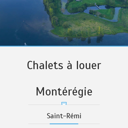
Chalets à louer
Montérégie
Saint-Rémi