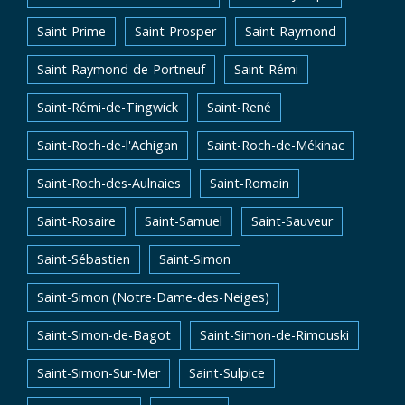
Saint-Prime
Saint-Prosper
Saint-Raymond
Saint-Raymond-de-Portneuf
Saint-Rémi
Saint-Rémi-de-Tingwick
Saint-René
Saint-Roch-de-l'Achigan
Saint-Roch-de-Mékinac
Saint-Roch-des-Aulnaies
Saint-Romain
Saint-Rosaire
Saint-Samuel
Saint-Sauveur
Saint-Sébastien
Saint-Simon
Saint-Simon (Notre-Dame-des-Neiges)
Saint-Simon-de-Bagot
Saint-Simon-de-Rimouski
Saint-Simon-Sur-Mer
Saint-Sulpice