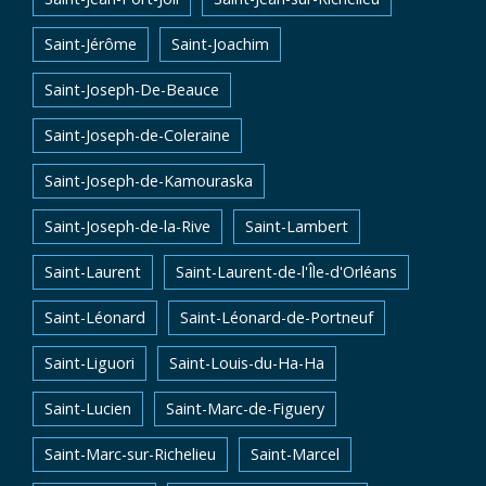
Saint-Jérôme
Saint-Joachim
Saint-Joseph-De-Beauce
Saint-Joseph-de-Coleraine
Saint-Joseph-de-Kamouraska
Saint-Joseph-de-la-Rive
Saint-Lambert
Saint-Laurent
Saint-Laurent-de-l'Île-d'Orléans
Saint-Léonard
Saint-Léonard-de-Portneuf
Saint-Liguori
Saint-Louis-du-Ha-Ha
Saint-Lucien
Saint-Marc-de-Figuery
Saint-Marc-sur-Richelieu
Saint-Marcel