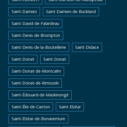
Saint-Damien
Saint-Damien-de-Buckland
Saint-David-de-Falardeau
Saint-Denis-de-Brompton
Saint-Denis-de-la-Bouteillerie
Saint-Didace
Saint-Donat
Saint-Donat
Saint-Donat-de-Montcalm
Saint-Donat-de-Rimouski
Saint-Édouard-de-Maskinongé
Saint-Élie-de-Caxton
Saint-Elzéar
Saint-Elzéar-de-Bonaventure