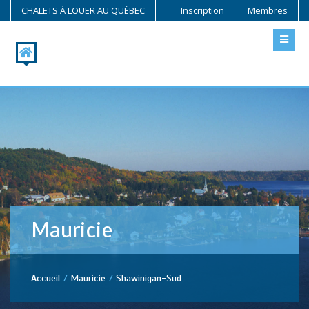
CHALETS À LOUER AU QUÉBEC
Inscription
Membres
Mauricie
Accueil
Mauricie
Shawinigan-Sud