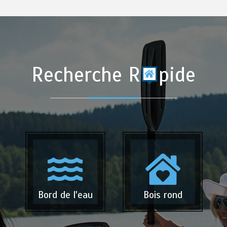
Recherche R
pide
Bord de l'eau
Bois rond