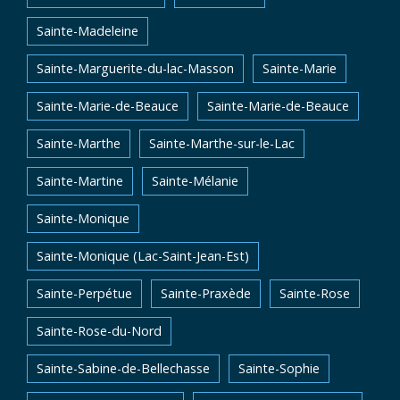
Sainte-Madeleine
Sainte-Marguerite-du-lac-Masson
Sainte-Marie
Sainte-Marie-de-Beauce
Sainte-Marie-de-Beauce
Sainte-Marthe
Sainte-Marthe-sur-le-Lac
Sainte-Martine
Sainte-Mélanie
Sainte-Monique
Sainte-Monique (Lac-Saint-Jean-Est)
Sainte-Perpétue
Sainte-Praxède
Sainte-Rose
Sainte-Rose-du-Nord
Sainte-Sabine-de-Bellechasse
Sainte-Sophie