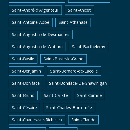
Saint-André-d'Argenteuil
Saint-Anicet
Saint-Antoine-Abbé
Saint-Athanase
Saint-Augustin-de-Desmaures
Saint-Augustin-de-Woburn
Saint-Barthélemy
Saint-Basile
Saint-Basile-le-Grand
Saint-Benjamin
Saint-Bernard-de-Lacolle
Saint-Boniface
Saint-Boniface-De-Shawinigan
Saint-Bruno
Saint-Calixte
Saint-Camille
Saint-Césaire
Saint-Charles-Borromée
Saint-Charles-sur-Richelieu
Saint-Claude