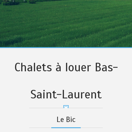
Chalets à louer Bas-
Saint-Laurent
Le Bic