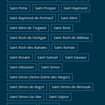
Saint-Prime
Saint-Prosper
Saint-Raymond
Saint-Raymond-de-Portneuf
Saint-Rémi
Saint-Rémi-de-Tingwick
Saint-René
Saint-Roch-de-l'Achigan
Saint-Roch-de-Mékinac
Saint-Roch-des-Aulnaies
Saint-Romain
Saint-Rosaire
Saint-Samuel
Saint-Sauveur
Saint-Sébastien
Saint-Simon
Saint-Simon (Notre-Dame-des-Neiges)
Saint-Simon-de-Bagot
Saint-Simon-de-Rimouski
Saint-Simon-Sur-Mer
Saint-Sulpice