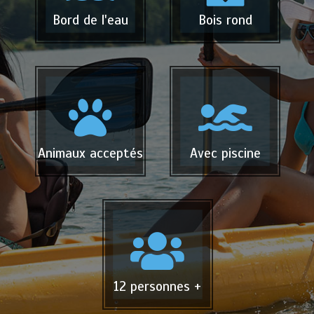
Bord de l'eau
Bois rond
Animaux acceptés
Avec piscine
12 personnes +