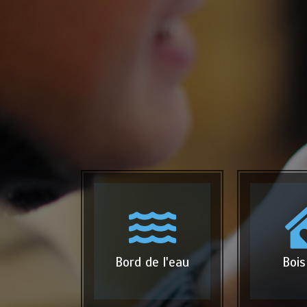
Bord de l'eau
Bois