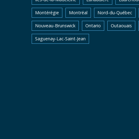
Montérégie
Montréal
Nord-du-Québec
Nouveau-Brunswick
Ontario
Outaouais
Saguenay-Lac-Saint-Jean