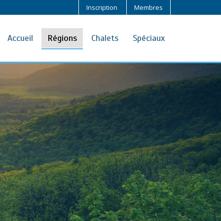
Inscription
Membres
Accueil
Régions
Chalets
Spéciaux