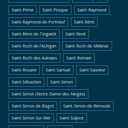
Saint-Prime
Saint-Prosper
Saint-Raymond
Saint-Raymond-de-Portneuf
Saint-Rémi
Saint-Rémi-de-Tingwick
Saint-René
Saint-Roch-de-l'Achigan
Saint-Roch-de-Mékinac
Saint-Roch-des-Aulnaies
Saint-Romain
Saint-Rosaire
Saint-Samuel
Saint-Sauveur
Saint-Sébastien
Saint-Simon
Saint-Simon (Notre-Dame-des-Neiges)
Saint-Simon-de-Bagot
Saint-Simon-de-Rimouski
Saint-Simon-Sur-Mer
Saint-Sulpice