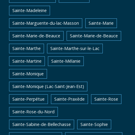
Sainte-Madeleine
Sainte-Marguerite-du-lac-Masson
Sainte-Marie
Sainte-Marie-de-Beauce
Sainte-Marie-de-Beauce
Sainte-Marthe
Sainte-Marthe-sur-le-Lac
Sainte-Martine
Sainte-Mélanie
Sainte-Monique
Sainte-Monique (Lac-Saint-Jean-Est)
Sainte-Perpétue
Sainte-Praxède
Sainte-Rose
Sainte-Rose-du-Nord
Sainte-Sabine-de-Bellechasse
Sainte-Sophie