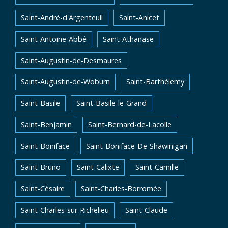
Saint-André-d'Argenteuil
Saint-Anicet
Saint-Antoine-Abbé
Saint-Athanase
Saint-Augustin-de-Desmaures
Saint-Augustin-de-Woburn
Saint-Barthélemy
Saint-Basile
Saint-Basile-le-Grand
Saint-Benjamin
Saint-Bernard-de-Lacolle
Saint-Boniface
Saint-Boniface-De-Shawinigan
Saint-Bruno
Saint-Calixte
Saint-Camille
Saint-Césaire
Saint-Charles-Borromée
Saint-Charles-sur-Richelieu
Saint-Claude