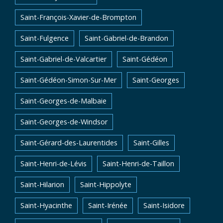
Saint-François-Xavier-de-Brompton
Saint-Fulgence
Saint-Gabriel-de-Brandon
Saint-Gabriel-de-Valcartier
Saint-Gédéon
Saint-Gédéon-Simon-Sur-Mer
Saint-Georges
Saint-Georges-de-Malbaie
Saint-Georges-de-Windsor
Saint-Gérard-des-Laurentides
Saint-Gilles
Saint-Henri-de-Lévis
Saint-Henri-de-Taillon
Saint-Hilarion
Saint-Hippolyte
Saint-Hyacinthe
Saint-Irénée
Saint-Isidore