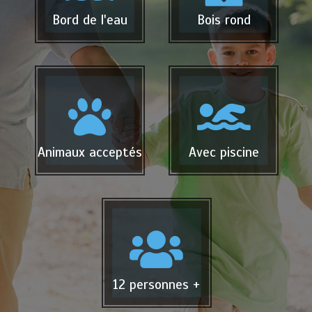
Bord de l'eau
Bois rond
Animaux acceptés
Avec piscine
12 personnes +