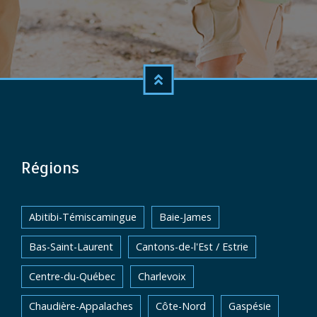
Régions
Abitibi-Témiscamingue
Baie-James
Bas-Saint-Laurent
Cantons-de-l'Est / Estrie
Centre-du-Québec
Charlevoix
Chaudière-Appalaches
Côte-Nord
Gaspésie