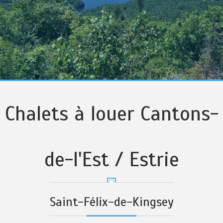
Chalets à louer Cantons-
de-l'Est / Estrie
Saint-Félix-de-Kingsey