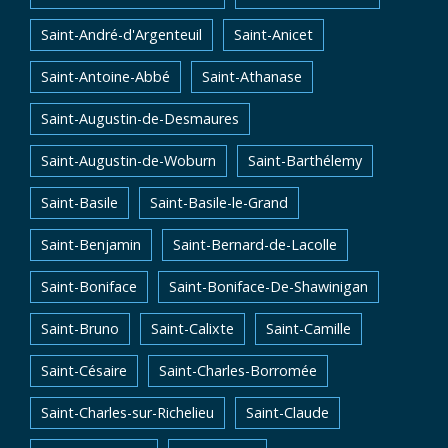
Saint-André-d'Argenteuil
Saint-Anicet
Saint-Antoine-Abbé
Saint-Athanase
Saint-Augustin-de-Desmaures
Saint-Augustin-de-Woburn
Saint-Barthélemy
Saint-Basile
Saint-Basile-le-Grand
Saint-Benjamin
Saint-Bernard-de-Lacolle
Saint-Boniface
Saint-Boniface-De-Shawinigan
Saint-Bruno
Saint-Calixte
Saint-Camille
Saint-Césaire
Saint-Charles-Borromée
Saint-Charles-sur-Richelieu
Saint-Claude