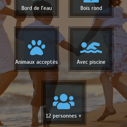
Bord de l'eau
Bois rond
Animaux acceptés
Avec piscine
12 personnes +