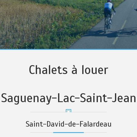
Chalets à louer
Saguenay-Lac-Saint-Jean
Saint-David-de-Falardeau