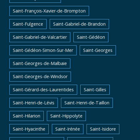
Saint-François-Xavier-de-Brompton
Saint-Fulgence
Saint-Gabriel-de-Brandon
Saint-Gabriel-de-Valcartier
Saint-Gédéon
Saint-Gédéon-Simon-Sur-Mer
Saint-Georges
Saint-Georges-de-Malbaie
Saint-Georges-de-Windsor
Saint-Gérard-des-Laurentides
Saint-Gilles
Saint-Henri-de-Lévis
Saint-Henri-de-Taillon
Saint-Hilarion
Saint-Hippolyte
Saint-Hyacinthe
Saint-Irénée
Saint-Isidore