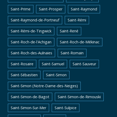
Saint-Prime
Saint-Prosper
Saint-Raymond
Saint-Raymond-de-Portneuf
Saint-Rémi
Saint-Rémi-de-Tingwick
Saint-René
Saint-Roch-de-l'Achigan
Saint-Roch-de-Mékinac
Saint-Roch-des-Aulnaies
Saint-Romain
Saint-Rosaire
Saint-Samuel
Saint-Sauveur
Saint-Sébastien
Saint-Simon
Saint-Simon (Notre-Dame-des-Neiges)
Saint-Simon-de-Bagot
Saint-Simon-de-Rimouski
Saint-Simon-Sur-Mer
Saint-Sulpice