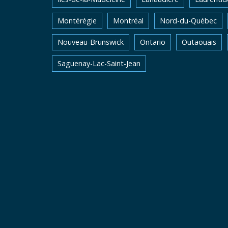
Montérégie
Montréal
Nord-du-Québec
Nouveau-Brunswick
Ontario
Outaouais
Saguenay-Lac-Saint-Jean