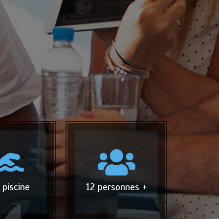
 piscine
12 personnes +