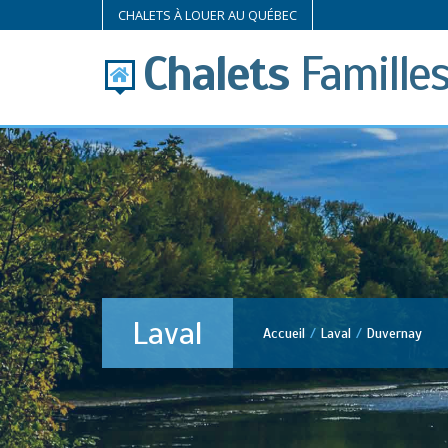
CHALETS À LOUER AU QUÉBEC
Chalets
Famille
Laval
Accueil
Laval
Duvernay