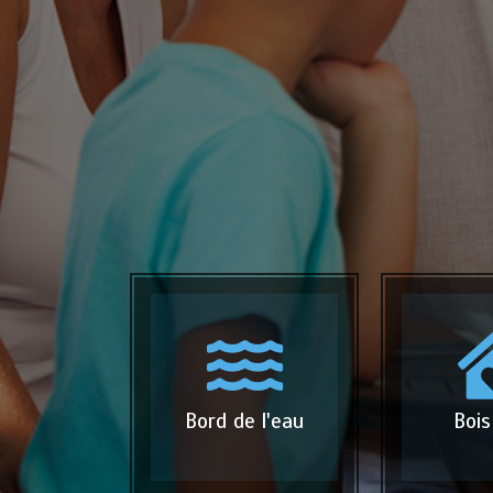
Bord de l'eau
Bois