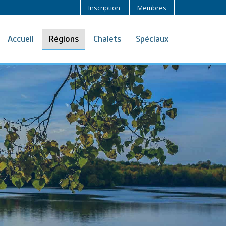
Inscription
Membres
Accueil
Régions
Chalets
Spéciaux