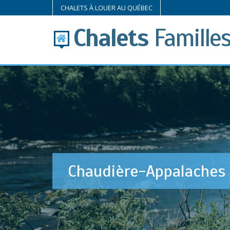
CHALETS À LOUER AU QUÉBEC
Chalets
Famille
Chaudière-Appalaches