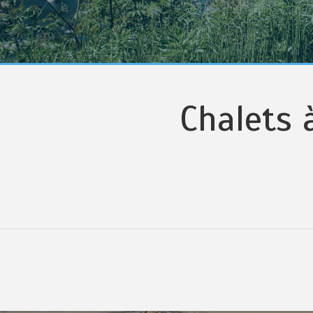
Chalets 