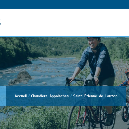
s
Accueil
Chaudière-Appalaches
Saint-Étienne-de-Lauzon