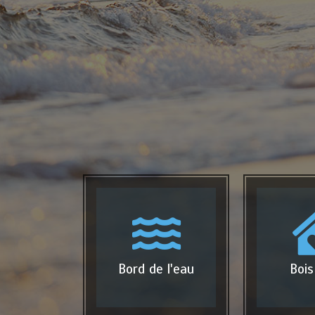
Bord de l'eau
Bois