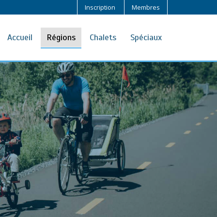
Inscription
Membres
Accueil
Régions
Chalets
Spéciaux