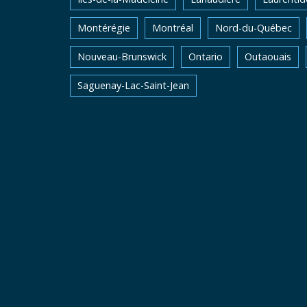
Montérégie
Montréal
Nord-du-Québec
Nouveau-Brunswick
Ontario
Outaouais
Saguenay-Lac-Saint-Jean