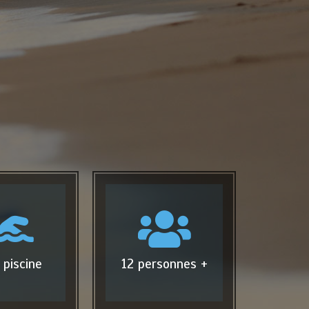
 piscine
12 personnes +