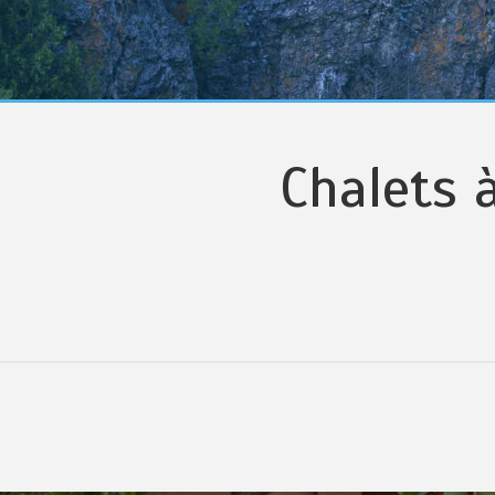
Chalets 