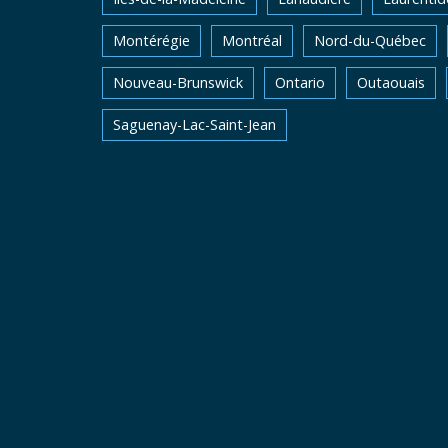
Montérégie
Montréal
Nord-du-Québec
Nouveau-Brunswick
Ontario
Outaouais
Saguenay-Lac-Saint-Jean