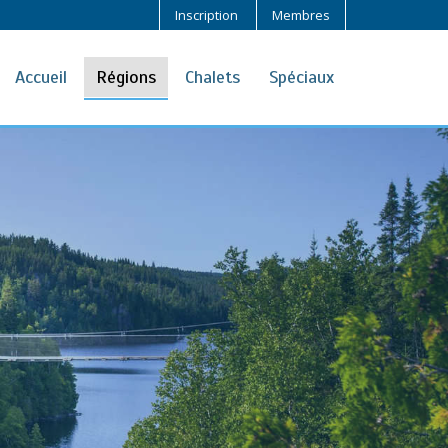
Inscription
Membres
Accueil
Régions
Chalets
Spéciaux