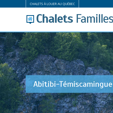
CHALETS À LOUER AU QUÉBEC
Chalets
Famille
Abitibi-Témiscamingue