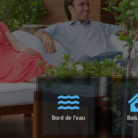
Bord de l'eau
Bois