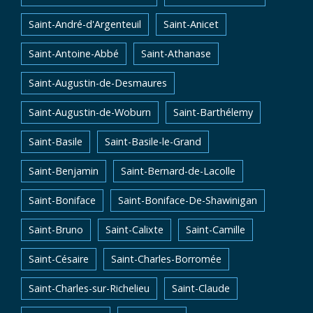
Saint-André-d'Argenteuil
Saint-Anicet
Saint-Antoine-Abbé
Saint-Athanase
Saint-Augustin-de-Desmaures
Saint-Augustin-de-Woburn
Saint-Barthélemy
Saint-Basile
Saint-Basile-le-Grand
Saint-Benjamin
Saint-Bernard-de-Lacolle
Saint-Boniface
Saint-Boniface-De-Shawinigan
Saint-Bruno
Saint-Calixte
Saint-Camille
Saint-Césaire
Saint-Charles-Borromée
Saint-Charles-sur-Richelieu
Saint-Claude