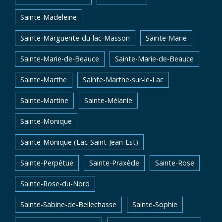
Sainte-Madeleine
Sainte-Marguerite-du-lac-Masson
Sainte-Marie
Sainte-Marie-de-Beauce
Sainte-Marie-de-Beauce
Sainte-Marthe
Sainte-Marthe-sur-le-Lac
Sainte-Martine
Sainte-Mélanie
Sainte-Monique
Sainte-Monique (Lac-Saint-Jean-Est)
Sainte-Perpétue
Sainte-Praxède
Sainte-Rose
Sainte-Rose-du-Nord
Sainte-Sabine-de-Bellechasse
Sainte-Sophie