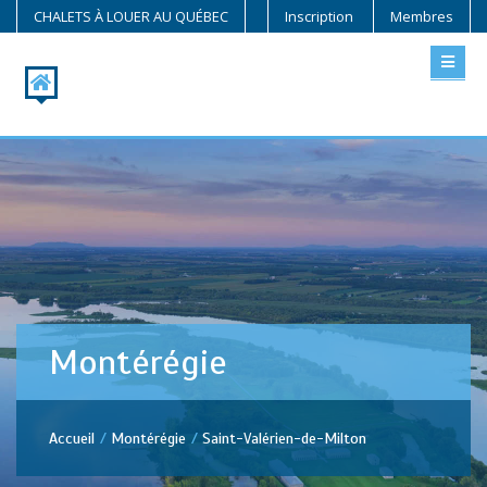
CHALETS À LOUER AU QUÉBEC
Inscription
Membres
Montérégie
Accueil
Montérégie
Saint-Valérien-de-Milton