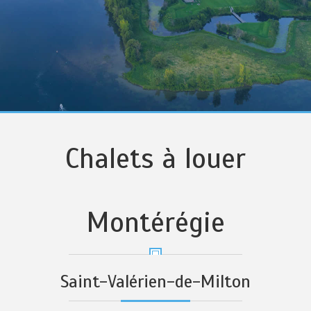
Chalets à louer
Montérégie
Saint-Valérien-de-Milton