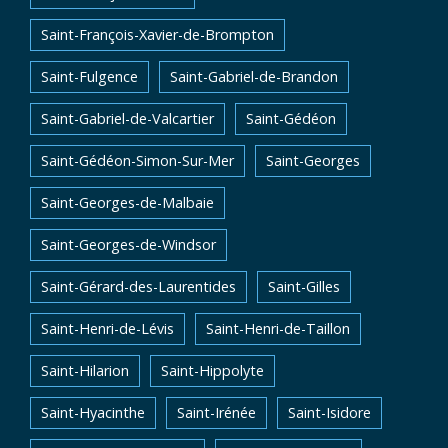
Saint-François-Xavier-de-Brompton
Saint-Fulgence
Saint-Gabriel-de-Brandon
Saint-Gabriel-de-Valcartier
Saint-Gédéon
Saint-Gédéon-Simon-Sur-Mer
Saint-Georges
Saint-Georges-de-Malbaie
Saint-Georges-de-Windsor
Saint-Gérard-des-Laurentides
Saint-Gilles
Saint-Henri-de-Lévis
Saint-Henri-de-Taillon
Saint-Hilarion
Saint-Hippolyte
Saint-Hyacinthe
Saint-Irénée
Saint-Isidore