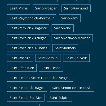
Saint-Prime
Saint-Prosper
Saint-Raymond
Saint-Raymond-de-Portneuf
Saint-Rémi
Saint-Rémi-de-Tingwick
Saint-René
Saint-Roch-de-l'Achigan
Saint-Roch-de-Mékinac
Saint-Roch-des-Aulnaies
Saint-Romain
Saint-Rosaire
Saint-Samuel
Saint-Sauveur
Saint-Sébastien
Saint-Simon
Saint-Simon (Notre-Dame-des-Neiges)
Saint-Simon-de-Bagot
Saint-Simon-de-Rimouski
Saint-Simon-Sur-Mer
Saint-Sulpice