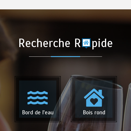
Recherche R
pide
Bord de l'eau
Bois rond