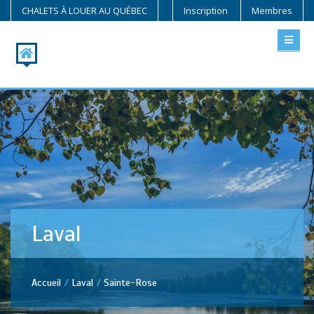
CHALETS À LOUER AU QUÉBEC
Inscription
Membres
Laval
Accueil
Laval
Sainte-Rose