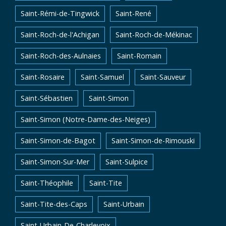
Saint-Rémi-de-Tingwick
Saint-René
Saint-Roch-de-l'Achigan
Saint-Roch-de-Mékinac
Saint-Roch-des-Aulnaies
Saint-Romain
Saint-Rosaire
Saint-Samuel
Saint-Sauveur
Saint-Sébastien
Saint-Simon
Saint-Simon (Notre-Dame-des-Neiges)
Saint-Simon-de-Bagot
Saint-Simon-de-Rimouski
Saint-Simon-Sur-Mer
Saint-Sulpice
Saint-Théophile
Saint-Tite
Saint-Tite-des-Caps
Saint-Urbain
Saint-Urbain-De-Charlevoix