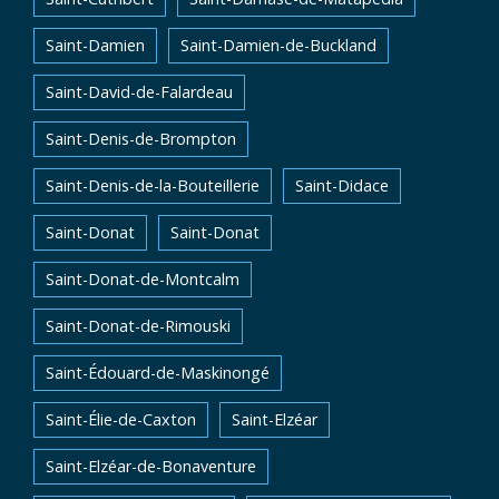
Saint-Damien
Saint-Damien-de-Buckland
Saint-David-de-Falardeau
Saint-Denis-de-Brompton
Saint-Denis-de-la-Bouteillerie
Saint-Didace
Saint-Donat
Saint-Donat
Saint-Donat-de-Montcalm
Saint-Donat-de-Rimouski
Saint-Édouard-de-Maskinongé
Saint-Élie-de-Caxton
Saint-Elzéar
Saint-Elzéar-de-Bonaventure