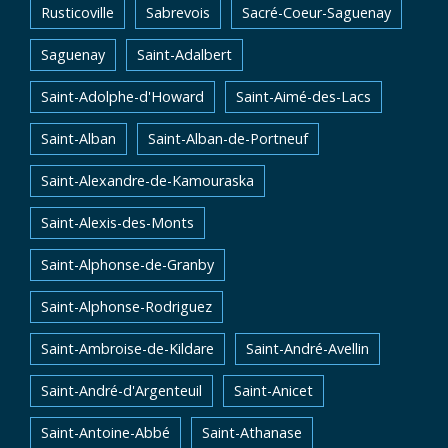
Rusticoville
Sabrevois
Sacré-Coeur-Saguenay
Saguenay
Saint-Adalbert
Saint-Adolphe-d'Howard
Saint-Aimé-des-Lacs
Saint-Alban
Saint-Alban-de-Portneuf
Saint-Alexandre-de-Kamouraska
Saint-Alexis-des-Monts
Saint-Alphonse-de-Granby
Saint-Alphonse-Rodriguez
Saint-Ambroise-de-Kildare
Saint-André-Avellin
Saint-André-d'Argenteuil
Saint-Anicet
Saint-Antoine-Abbé
Saint-Athanase