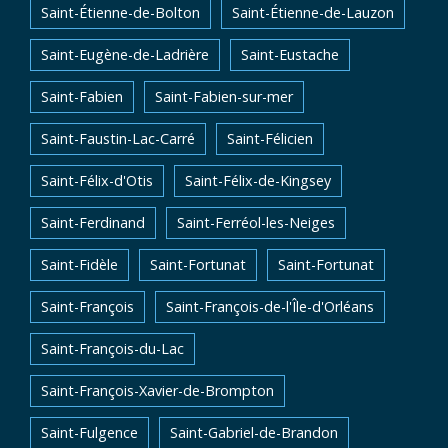
Saint-Étienne-de-Bolton
Saint-Étienne-de-Lauzon
Saint-Eugène-de-Ladrière
Saint-Eustache
Saint-Fabien
Saint-Fabien-sur-mer
Saint-Faustin-Lac-Carré
Saint-Félicien
Saint-Félix-d'Otis
Saint-Félix-de-Kingsey
Saint-Ferdinand
Saint-Ferréol-les-Neiges
Saint-Fidèle
Saint-Fortunat
Saint-Fortunat
Saint-François
Saint-François-de-l'Île-d'Orléans
Saint-François-du-Lac
Saint-François-Xavier-de-Brompton
Saint-Fulgence
Saint-Gabriel-de-Brandon