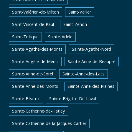
Saint-Valérien-de-Milton
Saint-Vallier
Saint-Vincent-de-Paul
Saint-Zénon
Saint-Zotique
Sainte-Adèle
Sainte-Agathe-des-Monts
Sainte-Agathe-Nord
Sainte-Angèle-de-Mérici
Sainte-Anne-de-Beaupré
Sainte-Anne-de-Sorel
Sainte-Anne-des-Lacs
Sainte-Anne-des-Monts
Sainte-Anne-des-Plaines
Sainte-Béatrix
Sainte-Brigitte-De-Laval
Sainte-Catherine-de-Hatley
Sainte-Catherine-de-la-Jacques-Cartier