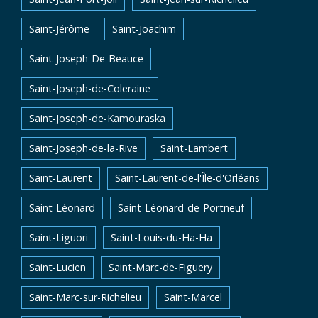
Saint-Jérôme
Saint-Joachim
Saint-Joseph-De-Beauce
Saint-Joseph-de-Coleraine
Saint-Joseph-de-Kamouraska
Saint-Joseph-de-la-Rive
Saint-Lambert
Saint-Laurent
Saint-Laurent-de-l'Île-d'Orléans
Saint-Léonard
Saint-Léonard-de-Portneuf
Saint-Liguori
Saint-Louis-du-Ha-Ha
Saint-Lucien
Saint-Marc-de-Figuery
Saint-Marc-sur-Richelieu
Saint-Marcel