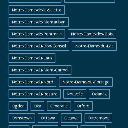
Notre-Dame-de-la-Salette
Notre-Dame-de-Montauban
Notre-Dame-de-Pontmain
Notre-Dame-des-Bois
Notre-Dame-du-Bon-Conseil
Notre-Dame-du-Lac
Notre-Dame-du-Laus
Notre-Dame-du-Mont-Carmel
Notre-Dame-du-Nord
Notre-Dame-du-Portage
Notre-Dame-du-Rosaire
Nouvelle
Odanak
Ogden
Oka
Omerville
Orford
Ormstown
Ottawa
Ottawa
Outremont