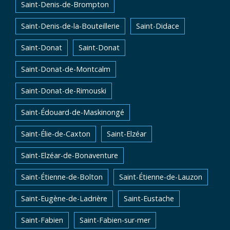
Saint-Denis-de-Brompton
Saint-Denis-de-la-Bouteillerie
Saint-Didace
Saint-Donat
Saint-Donat
Saint-Donat-de-Montcalm
Saint-Donat-de-Rimouski
Saint-Édouard-de-Maskinongé
Saint-Élie-de-Caxton
Saint-Elzéar
Saint-Elzéar-de-Bonaventure
Saint-Étienne-de-Bolton
Saint-Étienne-de-Lauzon
Saint-Eugène-de-Ladrière
Saint-Eustache
Saint-Fabien
Saint-Fabien-sur-mer