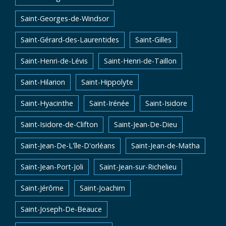
Saint-Georges-de-Windsor
Saint-Gérard-des-Laurentides
Saint-Gilles
Saint-Henri-de-Lévis
Saint-Henri-de-Taillon
Saint-Hilarion
Saint-Hippolyte
Saint-Hyacinthe
Saint-Irénée
Saint-Isidore
Saint-Isidore-de-Clifton
Saint-Jean-De-Dieu
Saint-Jean-De-L'île-D'orléans
Saint-Jean-de-Matha
Saint-Jean-Port-Joli
Saint-Jean-sur-Richelieu
Saint-Jérôme
Saint-Joachim
Saint-Joseph-De-Beauce