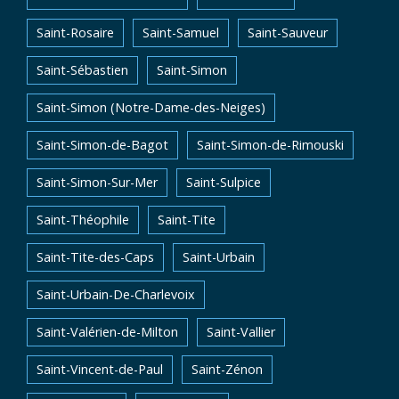
Saint-Rosaire
Saint-Samuel
Saint-Sauveur
Saint-Sébastien
Saint-Simon
Saint-Simon (Notre-Dame-des-Neiges)
Saint-Simon-de-Bagot
Saint-Simon-de-Rimouski
Saint-Simon-Sur-Mer
Saint-Sulpice
Saint-Théophile
Saint-Tite
Saint-Tite-des-Caps
Saint-Urbain
Saint-Urbain-De-Charlevoix
Saint-Valérien-de-Milton
Saint-Vallier
Saint-Vincent-de-Paul
Saint-Zénon