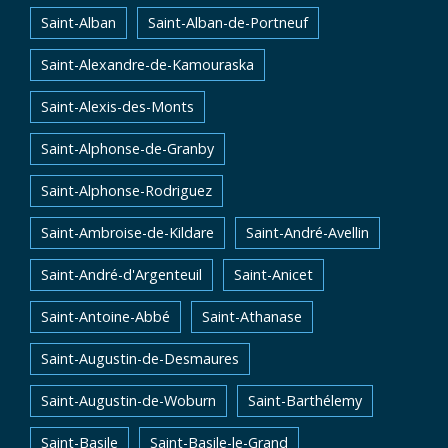
Saint-Alban
Saint-Alban-de-Portneuf
Saint-Alexandre-de-Kamouraska
Saint-Alexis-des-Monts
Saint-Alphonse-de-Granby
Saint-Alphonse-Rodriguez
Saint-Ambroise-de-Kildare
Saint-André-Avellin
Saint-André-d'Argenteuil
Saint-Anicet
Saint-Antoine-Abbé
Saint-Athanase
Saint-Augustin-de-Desmaures
Saint-Augustin-de-Woburn
Saint-Barthélemy
Saint-Basile
Saint-Basile-le-Grand