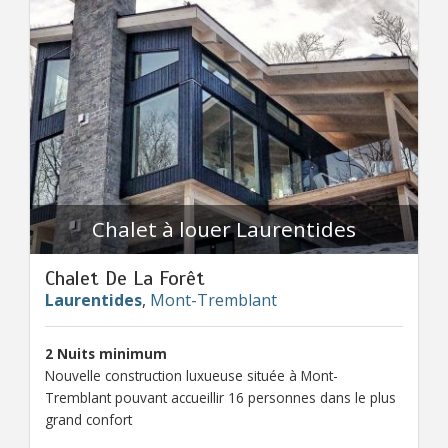
Chalet à louer Laurentides
Chalet De La Forêt
Laurentides
,
Mont-Tremblant
2 Nuits minimum
Nouvelle construction luxueuse située à Mont-
Tremblant pouvant accueillir 16 personnes dans le plus
grand confort