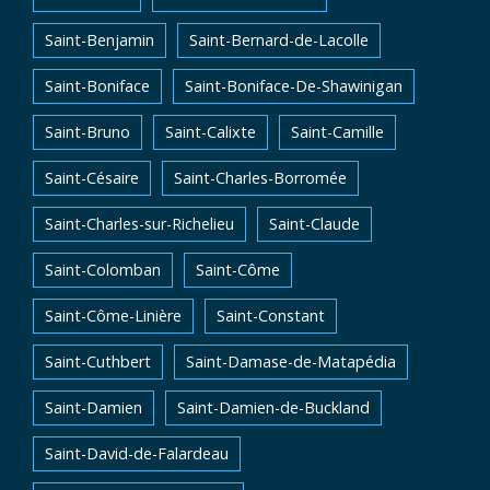
Saint-Benjamin
Saint-Bernard-de-Lacolle
Saint-Boniface
Saint-Boniface-De-Shawinigan
Saint-Bruno
Saint-Calixte
Saint-Camille
Saint-Césaire
Saint-Charles-Borromée
Saint-Charles-sur-Richelieu
Saint-Claude
Saint-Colomban
Saint-Côme
Saint-Côme-Linière
Saint-Constant
Saint-Cuthbert
Saint-Damase-de-Matapédia
Saint-Damien
Saint-Damien-de-Buckland
Saint-David-de-Falardeau