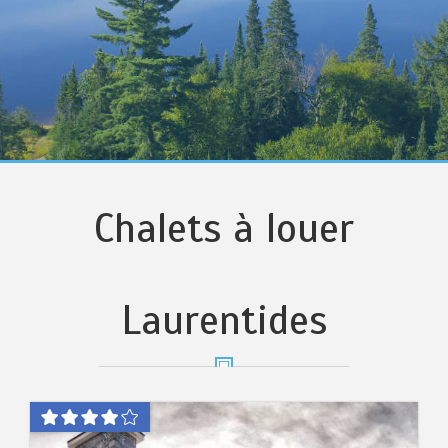
Chalets à louer
Laurentides