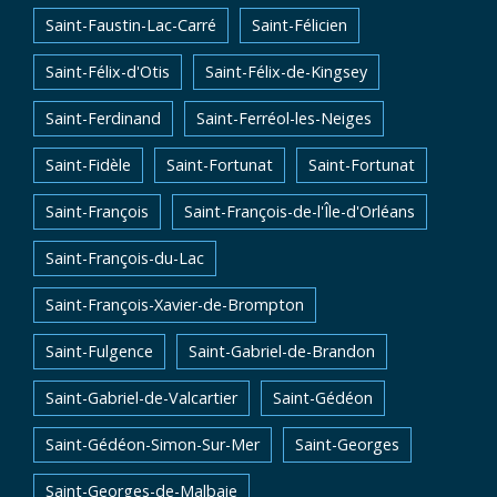
Saint-Faustin-Lac-Carré
Saint-Félicien
Saint-Félix-d'Otis
Saint-Félix-de-Kingsey
Saint-Ferdinand
Saint-Ferréol-les-Neiges
Saint-Fidèle
Saint-Fortunat
Saint-Fortunat
Saint-François
Saint-François-de-l'Île-d'Orléans
Saint-François-du-Lac
Saint-François-Xavier-de-Brompton
Saint-Fulgence
Saint-Gabriel-de-Brandon
Saint-Gabriel-de-Valcartier
Saint-Gédéon
Saint-Gédéon-Simon-Sur-Mer
Saint-Georges
Saint-Georges-de-Malbaie