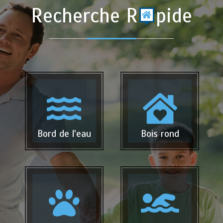
Recherche R
pide
Bord de l'eau
Bois rond