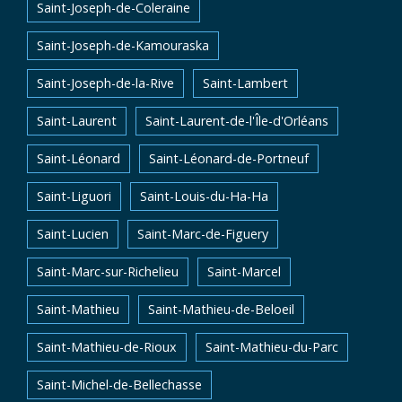
Saint-Joseph-de-Coleraine
Saint-Joseph-de-Kamouraska
Saint-Joseph-de-la-Rive
Saint-Lambert
Saint-Laurent
Saint-Laurent-de-l'Île-d'Orléans
Saint-Léonard
Saint-Léonard-de-Portneuf
Saint-Liguori
Saint-Louis-du-Ha-Ha
Saint-Lucien
Saint-Marc-de-Figuery
Saint-Marc-sur-Richelieu
Saint-Marcel
Saint-Mathieu
Saint-Mathieu-de-Beloeil
Saint-Mathieu-de-Rioux
Saint-Mathieu-du-Parc
Saint-Michel-de-Bellechasse