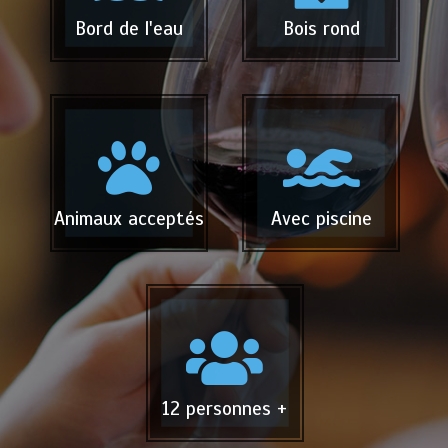
Bord de l'eau
Bois rond
Animaux acceptés
Avec piscine
12 personnes +