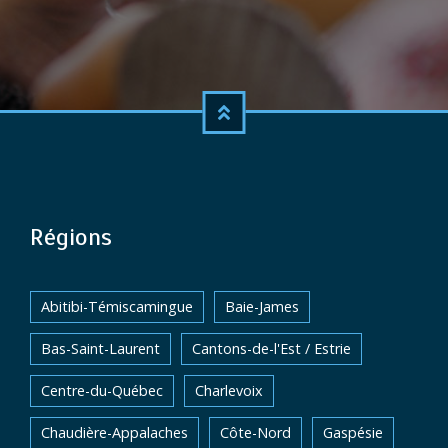
Régions
Abitibi-Témiscamingue
Baie-James
Bas-Saint-Laurent
Cantons-de-l'Est / Estrie
Centre-du-Québec
Charlevoix
Chaudière-Appalaches
Côte-Nord
Gaspésie