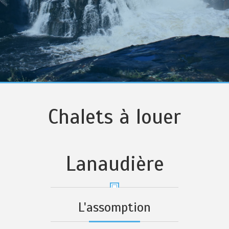
Chalets à louer
Lanaudière
L'assomption