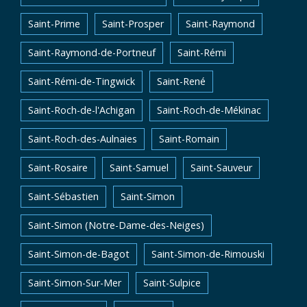
Saint-Prime
Saint-Prosper
Saint-Raymond
Saint-Raymond-de-Portneuf
Saint-Rémi
Saint-Rémi-de-Tingwick
Saint-René
Saint-Roch-de-l'Achigan
Saint-Roch-de-Mékinac
Saint-Roch-des-Aulnaies
Saint-Romain
Saint-Rosaire
Saint-Samuel
Saint-Sauveur
Saint-Sébastien
Saint-Simon
Saint-Simon (Notre-Dame-des-Neiges)
Saint-Simon-de-Bagot
Saint-Simon-de-Rimouski
Saint-Simon-Sur-Mer
Saint-Sulpice