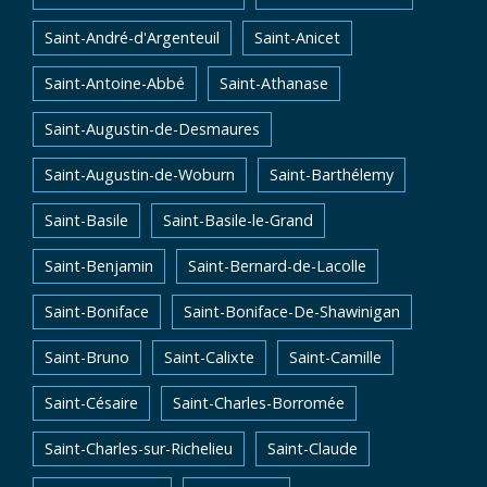
Saint-André-d'Argenteuil
Saint-Anicet
Saint-Antoine-Abbé
Saint-Athanase
Saint-Augustin-de-Desmaures
Saint-Augustin-de-Woburn
Saint-Barthélemy
Saint-Basile
Saint-Basile-le-Grand
Saint-Benjamin
Saint-Bernard-de-Lacolle
Saint-Boniface
Saint-Boniface-De-Shawinigan
Saint-Bruno
Saint-Calixte
Saint-Camille
Saint-Césaire
Saint-Charles-Borromée
Saint-Charles-sur-Richelieu
Saint-Claude