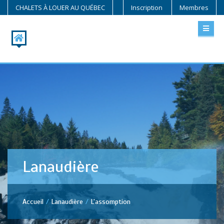
CHALETS À LOUER AU QUÉBEC
Inscription
Membres
Lanaudière
Accueil
Lanaudière
L'assomption