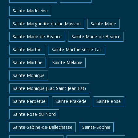
Sainte-Madeleine
Sainte-Marguerite-du-lac-Masson
Sainte-Marie
Sainte-Marie-de-Beauce
Sainte-Marie-de-Beauce
Sainte-Marthe
Sainte-Marthe-sur-le-Lac
Sainte-Martine
Sainte-Mélanie
Sainte-Monique
Sainte-Monique (Lac-Saint-Jean-Est)
Sainte-Perpétue
Sainte-Praxède
Sainte-Rose
Sainte-Rose-du-Nord
Sainte-Sabine-de-Bellechasse
Sainte-Sophie