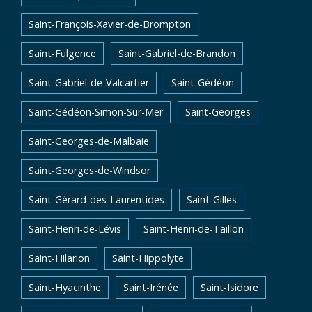
Saint-François-Xavier-de-Brompton
Saint-Fulgence
Saint-Gabriel-de-Brandon
Saint-Gabriel-de-Valcartier
Saint-Gédéon
Saint-Gédéon-Simon-Sur-Mer
Saint-Georges
Saint-Georges-de-Malbaie
Saint-Georges-de-Windsor
Saint-Gérard-des-Laurentides
Saint-Gilles
Saint-Henri-de-Lévis
Saint-Henri-de-Taillon
Saint-Hilarion
Saint-Hippolyte
Saint-Hyacinthe
Saint-Irénée
Saint-Isidore