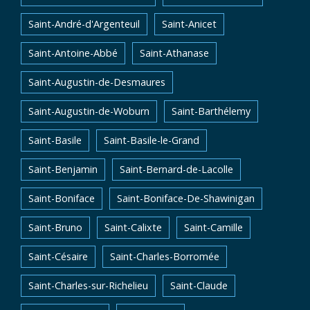
Saint-André-d'Argenteuil
Saint-Anicet
Saint-Antoine-Abbé
Saint-Athanase
Saint-Augustin-de-Desmaures
Saint-Augustin-de-Woburn
Saint-Barthélemy
Saint-Basile
Saint-Basile-le-Grand
Saint-Benjamin
Saint-Bernard-de-Lacolle
Saint-Boniface
Saint-Boniface-De-Shawinigan
Saint-Bruno
Saint-Calixte
Saint-Camille
Saint-Césaire
Saint-Charles-Borromée
Saint-Charles-sur-Richelieu
Saint-Claude