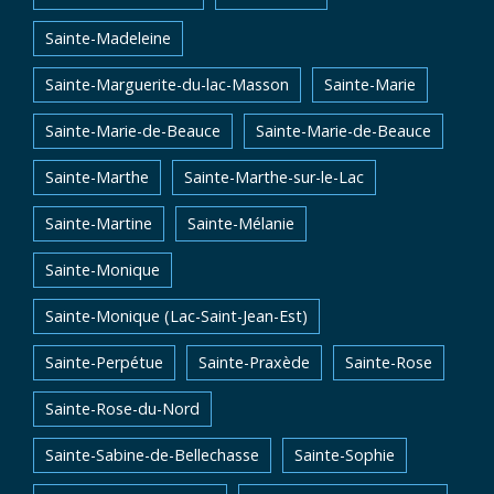
Sainte-Madeleine
Sainte-Marguerite-du-lac-Masson
Sainte-Marie
Sainte-Marie-de-Beauce
Sainte-Marie-de-Beauce
Sainte-Marthe
Sainte-Marthe-sur-le-Lac
Sainte-Martine
Sainte-Mélanie
Sainte-Monique
Sainte-Monique (Lac-Saint-Jean-Est)
Sainte-Perpétue
Sainte-Praxède
Sainte-Rose
Sainte-Rose-du-Nord
Sainte-Sabine-de-Bellechasse
Sainte-Sophie