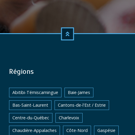
Régions
Abitibi-Témiscamingue
Baie-James
Bas-Saint-Laurent
Cantons-de-l'Est / Estrie
Centre-du-Québec
Charlevoix
Chaudière-Appalaches
Côte-Nord
Gaspésie