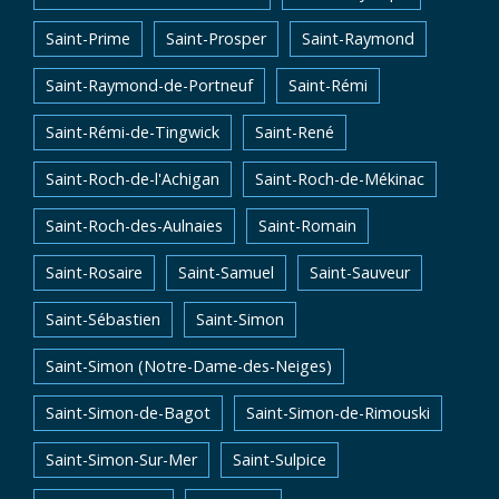
Saint-Prime
Saint-Prosper
Saint-Raymond
Saint-Raymond-de-Portneuf
Saint-Rémi
Saint-Rémi-de-Tingwick
Saint-René
Saint-Roch-de-l'Achigan
Saint-Roch-de-Mékinac
Saint-Roch-des-Aulnaies
Saint-Romain
Saint-Rosaire
Saint-Samuel
Saint-Sauveur
Saint-Sébastien
Saint-Simon
Saint-Simon (Notre-Dame-des-Neiges)
Saint-Simon-de-Bagot
Saint-Simon-de-Rimouski
Saint-Simon-Sur-Mer
Saint-Sulpice