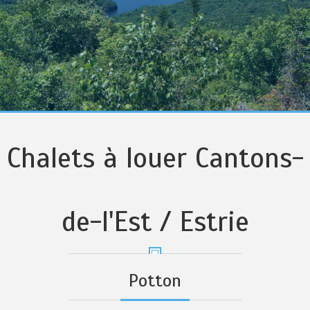
Chalets à louer Cantons-
de-l'Est / Estrie
Potton