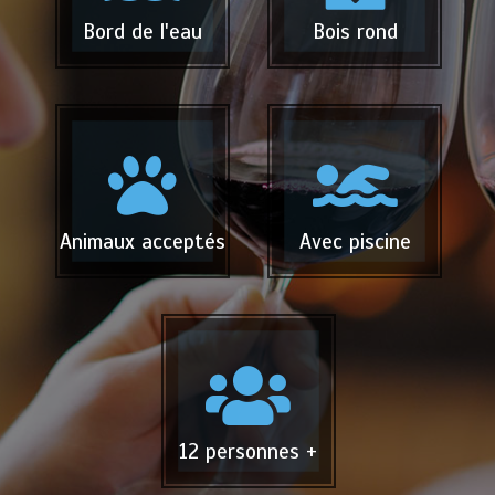
Bord de l'eau
Bois rond
Animaux acceptés
Avec piscine
12 personnes +