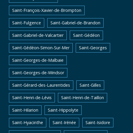
Saint-François-Xavier-de-Brompton
Saint-Fulgence
Saint-Gabriel-de-Brandon
Saint-Gabriel-de-Valcartier
Saint-Gédéon
Saint-Gédéon-Simon-Sur-Mer
Saint-Georges
Saint-Georges-de-Malbaie
Saint-Georges-de-Windsor
Saint-Gérard-des-Laurentides
Saint-Gilles
Saint-Henri-de-Lévis
Saint-Henri-de-Taillon
Saint-Hilarion
Saint-Hippolyte
Saint-Hyacinthe
Saint-Irénée
Saint-Isidore