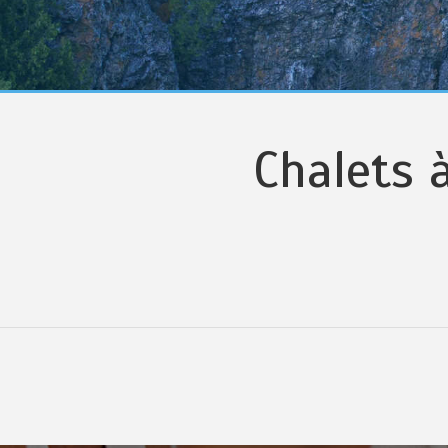
Chalets 