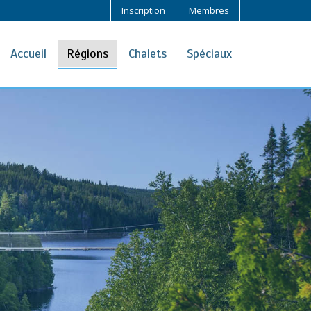
Inscription
Membres
Accueil
Régions
Chalets
Spéciaux