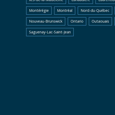
Montérégie
Montréal
Nord-du-Québec
Nouveau-Brunswick
Ontario
Outaouais
Saguenay-Lac-Saint-Jean