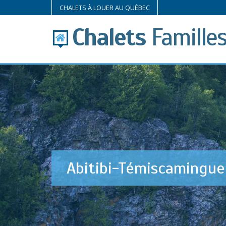
CHALETS À LOUER AU QUÉBEC
Chalets
Famille
Abitibi-Témiscamingue