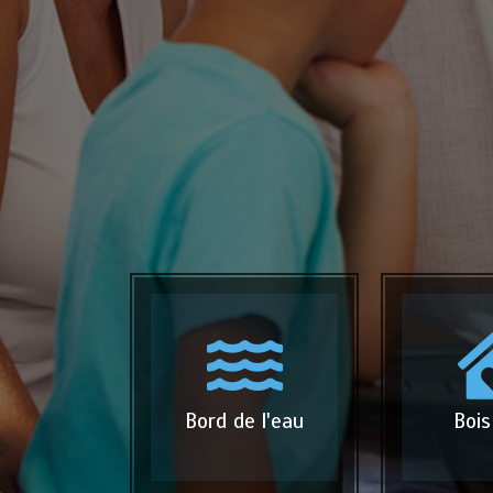
Bord de l'eau
Bois