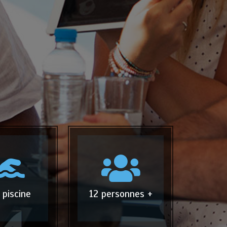
 piscine
12 personnes +