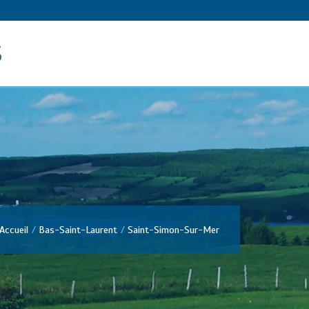
s
Accueil
Bas-Saint-Laurent
Saint-Simon-Sur-Mer