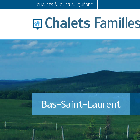
CHALETS À LOUER AU QUÉBEC
Chalets
Famille
Bas-Saint-Laurent