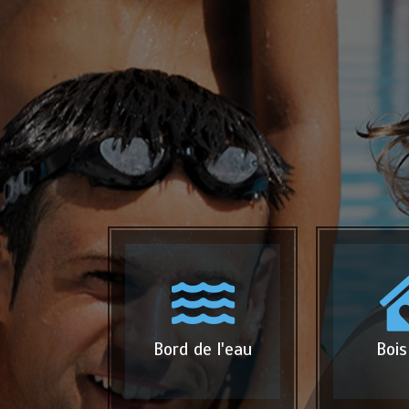
Bord de l'eau
Bois