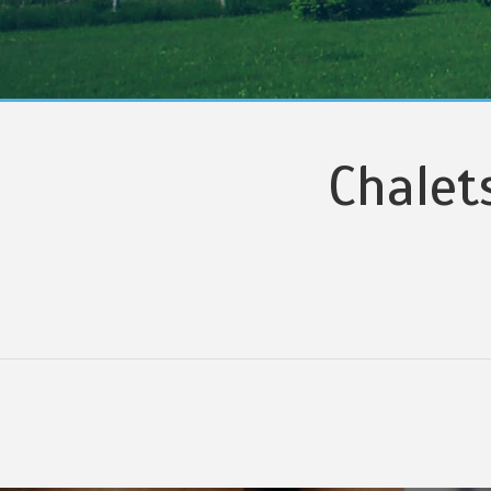
Chalet