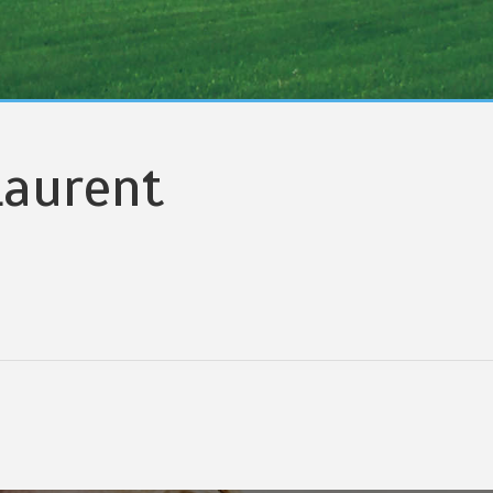
Laurent