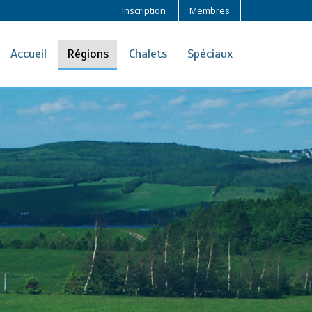
Inscription
Membres
Accueil
Régions
Chalets
Spéciaux