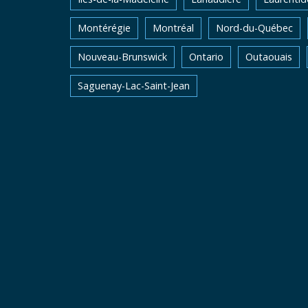
Montérégie
Montréal
Nord-du-Québec
Nouveau-Brunswick
Ontario
Outaouais
Saguenay-Lac-Saint-Jean