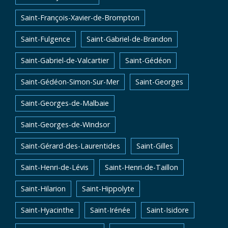
Saint-François-Xavier-de-Brompton
Saint-Fulgence
Saint-Gabriel-de-Brandon
Saint-Gabriel-de-Valcartier
Saint-Gédéon
Saint-Gédéon-Simon-Sur-Mer
Saint-Georges
Saint-Georges-de-Malbaie
Saint-Georges-de-Windsor
Saint-Gérard-des-Laurentides
Saint-Gilles
Saint-Henri-de-Lévis
Saint-Henri-de-Taillon
Saint-Hilarion
Saint-Hippolyte
Saint-Hyacinthe
Saint-Irénée
Saint-Isidore