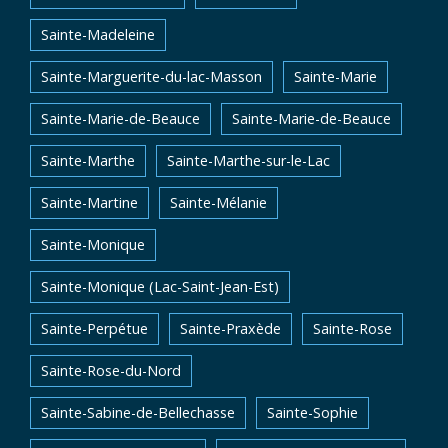
Sainte-Madeleine
Sainte-Marguerite-du-lac-Masson
Sainte-Marie
Sainte-Marie-de-Beauce
Sainte-Marie-de-Beauce
Sainte-Marthe
Sainte-Marthe-sur-le-Lac
Sainte-Martine
Sainte-Mélanie
Sainte-Monique
Sainte-Monique (Lac-Saint-Jean-Est)
Sainte-Perpétue
Sainte-Praxède
Sainte-Rose
Sainte-Rose-du-Nord
Sainte-Sabine-de-Bellechasse
Sainte-Sophie