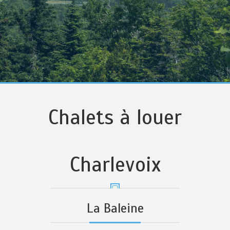
Chalets à louer
Charlevoix
La Baleine