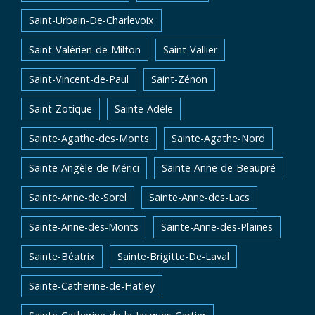
Saint-Urbain-De-Charlevoix
Saint-Valérien-de-Milton
Saint-Vallier
Saint-Vincent-de-Paul
Saint-Zénon
Saint-Zotique
Sainte-Adèle
Sainte-Agathe-des-Monts
Sainte-Agathe-Nord
Sainte-Angèle-de-Mérici
Sainte-Anne-de-Beaupré
Sainte-Anne-de-Sorel
Sainte-Anne-des-Lacs
Sainte-Anne-des-Monts
Sainte-Anne-des-Plaines
Sainte-Béatrix
Sainte-Brigitte-De-Laval
Sainte-Catherine-de-Hatley