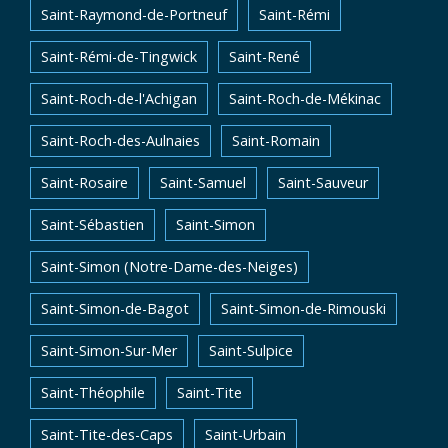
Saint-Raymond-de-Portneuf
Saint-Rémi
Saint-Rémi-de-Tingwick
Saint-René
Saint-Roch-de-l'Achigan
Saint-Roch-de-Mékinac
Saint-Roch-des-Aulnaies
Saint-Romain
Saint-Rosaire
Saint-Samuel
Saint-Sauveur
Saint-Sébastien
Saint-Simon
Saint-Simon (Notre-Dame-des-Neiges)
Saint-Simon-de-Bagot
Saint-Simon-de-Rimouski
Saint-Simon-Sur-Mer
Saint-Sulpice
Saint-Théophile
Saint-Tite
Saint-Tite-des-Caps
Saint-Urbain