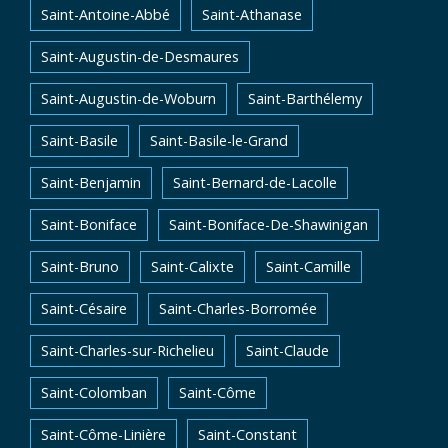
Saint-Antoine-Abbé
Saint-Athanase
Saint-Augustin-de-Desmaures
Saint-Augustin-de-Woburn
Saint-Barthélemy
Saint-Basile
Saint-Basile-le-Grand
Saint-Benjamin
Saint-Bernard-de-Lacolle
Saint-Boniface
Saint-Boniface-De-Shawinigan
Saint-Bruno
Saint-Calixte
Saint-Camille
Saint-Césaire
Saint-Charles-Borromée
Saint-Charles-sur-Richelieu
Saint-Claude
Saint-Colomban
Saint-Côme
Saint-Côme-Linière
Saint-Constant