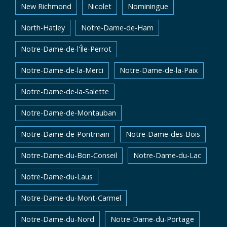
New Richmond
Nicolet
Nominingue
North-Hatley
Notre-Dame-de-Ham
Notre-Dame-de-l'Île-Perrot
Notre-Dame-de-la-Merci
Notre-Dame-de-la-Paix
Notre-Dame-de-la-Salette
Notre-Dame-de-Montauban
Notre-Dame-de-Pontmain
Notre-Dame-des-Bois
Notre-Dame-du-Bon-Conseil
Notre-Dame-du-Lac
Notre-Dame-du-Laus
Notre-Dame-du-Mont-Carmel
Notre-Dame-du-Nord
Notre-Dame-du-Portage