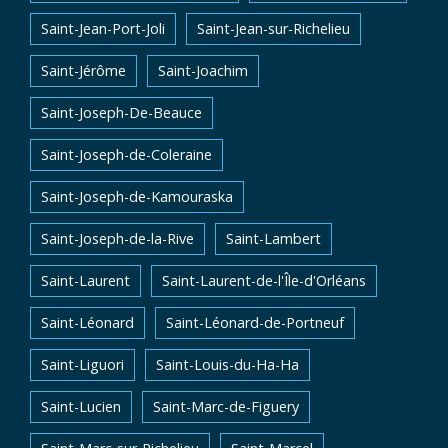
Saint-Jean-Port-Joli
Saint-Jean-sur-Richelieu
Saint-Jérôme
Saint-Joachim
Saint-Joseph-De-Beauce
Saint-Joseph-de-Coleraine
Saint-Joseph-de-Kamouraska
Saint-Joseph-de-la-Rive
Saint-Lambert
Saint-Laurent
Saint-Laurent-de-l'Île-d'Orléans
Saint-Léonard
Saint-Léonard-de-Portneuf
Saint-Liguori
Saint-Louis-du-Ha-Ha
Saint-Lucien
Saint-Marc-de-Figuery