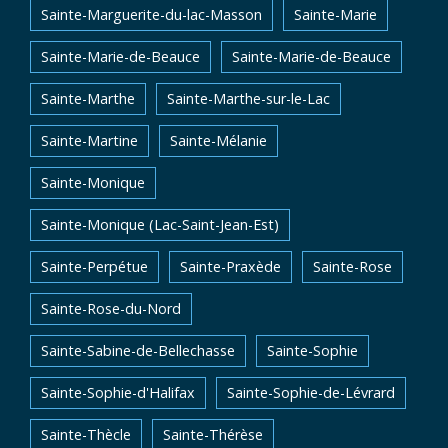
Sainte-Marguerite-du-lac-Masson
Sainte-Marie
Sainte-Marie-de-Beauce
Sainte-Marie-de-Beauce
Sainte-Marthe
Sainte-Marthe-sur-le-Lac
Sainte-Martine
Sainte-Mélanie
Sainte-Monique
Sainte-Monique (Lac-Saint-Jean-Est)
Sainte-Perpétue
Sainte-Praxède
Sainte-Rose
Sainte-Rose-du-Nord
Sainte-Sabine-de-Bellechasse
Sainte-Sophie
Sainte-Sophie-d'Halifax
Sainte-Sophie-de-Lévrard
Sainte-Thècle
Sainte-Thérèse