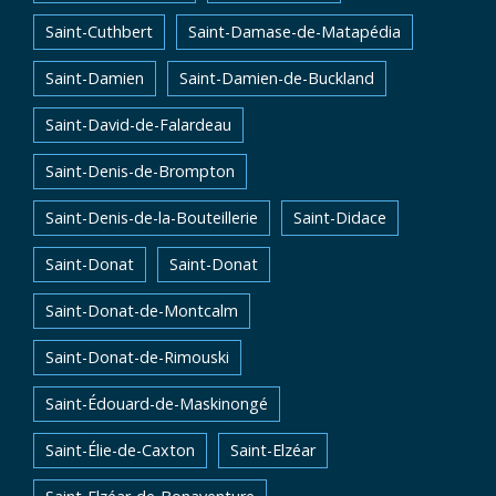
Saint-Cuthbert
Saint-Damase-de-Matapédia
Saint-Damien
Saint-Damien-de-Buckland
Saint-David-de-Falardeau
Saint-Denis-de-Brompton
Saint-Denis-de-la-Bouteillerie
Saint-Didace
Saint-Donat
Saint-Donat
Saint-Donat-de-Montcalm
Saint-Donat-de-Rimouski
Saint-Édouard-de-Maskinongé
Saint-Élie-de-Caxton
Saint-Elzéar