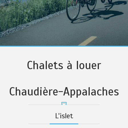
Chalets à louer
Chaudière-Appalaches
L'islet