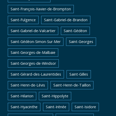
Saint-François-Xavier-de-Brompton
Saint-Fulgence
Saint-Gabriel-de-Brandon
Saint-Gabriel-de-Valcartier
Saint-Gédéon
Saint-Gédéon-Simon-Sur-Mer
Saint-Georges
Saint-Georges-de-Malbaie
Saint-Georges-de-Windsor
Saint-Gérard-des-Laurentides
Saint-Gilles
Saint-Henri-de-Lévis
Saint-Henri-de-Taillon
Saint-Hilarion
Saint-Hippolyte
Saint-Hyacinthe
Saint-Irénée
Saint-Isidore