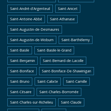
Saint-André-d'Argenteuil
Saint-Anicet
Saint-Antoine-Abbé
Saint-Athanase
Saint-Augustin-de-Desmaures
Saint-Augustin-de-Woburn
Saint-Barthélemy
Saint-Basile
Saint-Basile-le-Grand
Saint-Benjamin
Saint-Bernard-de-Lacolle
Saint-Boniface
Saint-Boniface-De-Shawinigan
Saint-Bruno
Saint-Calixte
Saint-Camille
Saint-Césaire
Saint-Charles-Borromée
Saint-Charles-sur-Richelieu
Saint-Claude