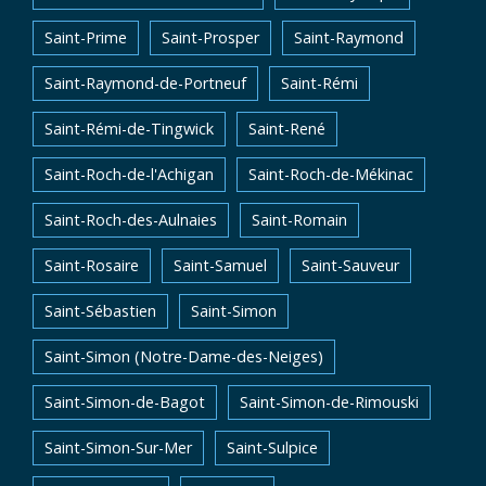
Saint-Prime
Saint-Prosper
Saint-Raymond
Saint-Raymond-de-Portneuf
Saint-Rémi
Saint-Rémi-de-Tingwick
Saint-René
Saint-Roch-de-l'Achigan
Saint-Roch-de-Mékinac
Saint-Roch-des-Aulnaies
Saint-Romain
Saint-Rosaire
Saint-Samuel
Saint-Sauveur
Saint-Sébastien
Saint-Simon
Saint-Simon (Notre-Dame-des-Neiges)
Saint-Simon-de-Bagot
Saint-Simon-de-Rimouski
Saint-Simon-Sur-Mer
Saint-Sulpice