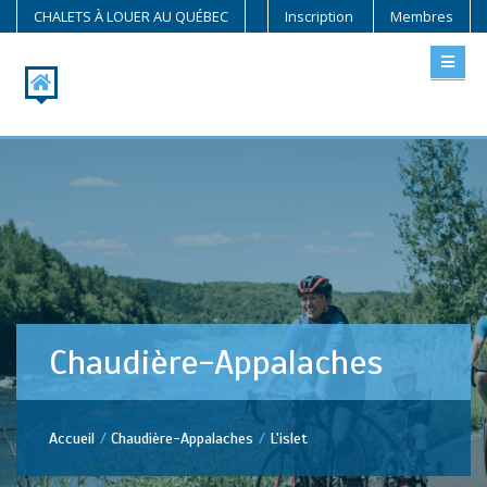
CHALETS À LOUER AU QUÉBEC
Inscription
Membres
Chaudière-Appalaches
Accueil
Chaudière-Appalaches
L'islet