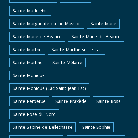
Sainte-Madeleine
Sainte-Marguerite-du-lac-Masson
Sainte-Marie
Sainte-Marie-de-Beauce
Sainte-Marie-de-Beauce
Sainte-Marthe
Sainte-Marthe-sur-le-Lac
Sainte-Martine
Sainte-Mélanie
Sainte-Monique
Sainte-Monique (Lac-Saint-Jean-Est)
Sainte-Perpétue
Sainte-Praxède
Sainte-Rose
Sainte-Rose-du-Nord
Sainte-Sabine-de-Bellechasse
Sainte-Sophie