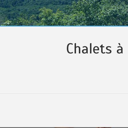
Chalets à 