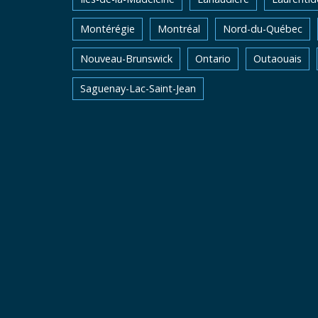
Montérégie
Montréal
Nord-du-Québec
Nouveau-Brunswick
Ontario
Outaouais
Saguenay-Lac-Saint-Jean