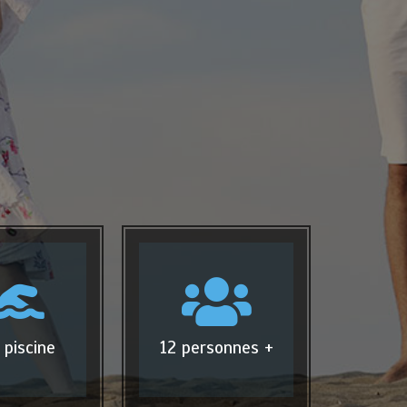
 piscine
12 personnes +