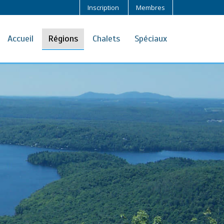
Inscription
Membres
Accueil
Régions
Chalets
Spéciaux