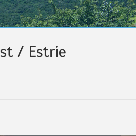
st / Estrie