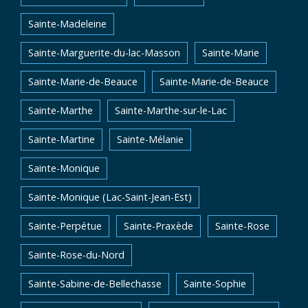
Sainte-Madeleine
Sainte-Marguerite-du-lac-Masson
Sainte-Marie
Sainte-Marie-de-Beauce
Sainte-Marie-de-Beauce
Sainte-Marthe
Sainte-Marthe-sur-le-Lac
Sainte-Martine
Sainte-Mélanie
Sainte-Monique
Sainte-Monique (Lac-Saint-Jean-Est)
Sainte-Perpétue
Sainte-Praxède
Sainte-Rose
Sainte-Rose-du-Nord
Sainte-Sabine-de-Bellechasse
Sainte-Sophie