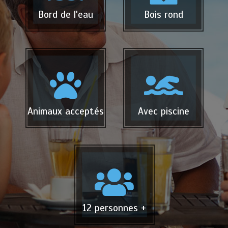
Bord de l'eau
Bois rond
Animaux acceptés
Avec piscine
12 personnes +