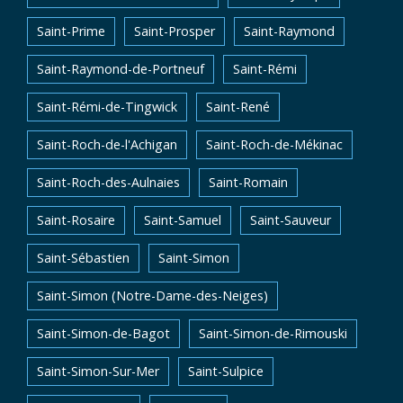
Saint-Prime
Saint-Prosper
Saint-Raymond
Saint-Raymond-de-Portneuf
Saint-Rémi
Saint-Rémi-de-Tingwick
Saint-René
Saint-Roch-de-l'Achigan
Saint-Roch-de-Mékinac
Saint-Roch-des-Aulnaies
Saint-Romain
Saint-Rosaire
Saint-Samuel
Saint-Sauveur
Saint-Sébastien
Saint-Simon
Saint-Simon (Notre-Dame-des-Neiges)
Saint-Simon-de-Bagot
Saint-Simon-de-Rimouski
Saint-Simon-Sur-Mer
Saint-Sulpice