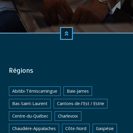
Régions
Abitibi-Témiscamingue
Baie-James
Bas-Saint-Laurent
Cantons-de-l'Est / Estrie
Centre-du-Québec
Charlevoix
Chaudière-Appalaches
Côte-Nord
Gaspésie