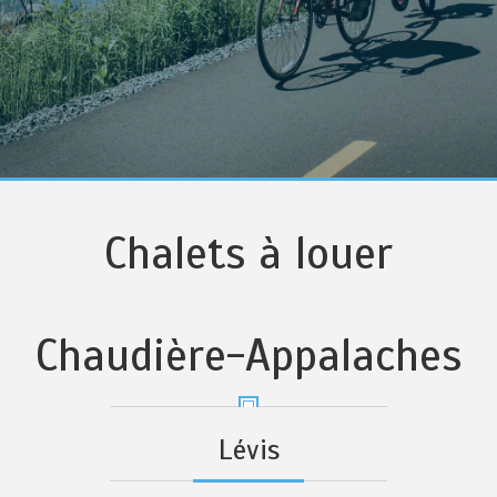
Chalets à louer
Chaudière-Appalaches
Lévis