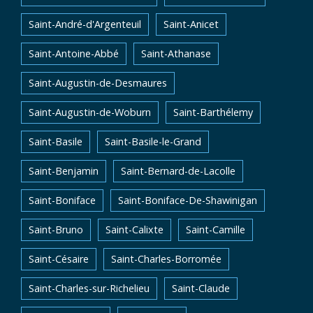
Saint-André-d'Argenteuil
Saint-Anicet
Saint-Antoine-Abbé
Saint-Athanase
Saint-Augustin-de-Desmaures
Saint-Augustin-de-Woburn
Saint-Barthélemy
Saint-Basile
Saint-Basile-le-Grand
Saint-Benjamin
Saint-Bernard-de-Lacolle
Saint-Boniface
Saint-Boniface-De-Shawinigan
Saint-Bruno
Saint-Calixte
Saint-Camille
Saint-Césaire
Saint-Charles-Borromée
Saint-Charles-sur-Richelieu
Saint-Claude