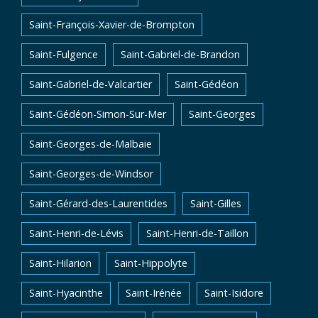
Saint-François-Xavier-de-Brompton
Saint-Fulgence
Saint-Gabriel-de-Brandon
Saint-Gabriel-de-Valcartier
Saint-Gédéon
Saint-Gédéon-Simon-Sur-Mer
Saint-Georges
Saint-Georges-de-Malbaie
Saint-Georges-de-Windsor
Saint-Gérard-des-Laurentides
Saint-Gilles
Saint-Henri-de-Lévis
Saint-Henri-de-Taillon
Saint-Hilarion
Saint-Hippolyte
Saint-Hyacinthe
Saint-Irénée
Saint-Isidore