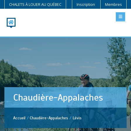
CHALETS À LOUER AU QUÉBEC
Inscription
Membres
Chaudière-Appalaches
Accueil
Chaudière-Appalaches
Lévis